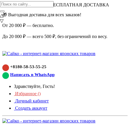
ВНИМАНИЕ АКЦИЯ!
БЕСПЛАТНАЯ ДОСТАВКА
🎁 Выгодная доставка для всех заказов!
△
▽
От 20 000 ₽ — бесплатно.
До 20 000 ₽ — всего 500 ₽, без ограничений по весу.
+8180-58-53-55-25
Написать в WhatsApp
Здравствуйте, Гость!
Избранное (
)
Личный кабинет
Создать аккаунт