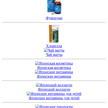
Фукоидан
Хлорелла
Чай матча
Японская косметика
Японские витамины
Японский коллаген
Японские витамины для детей