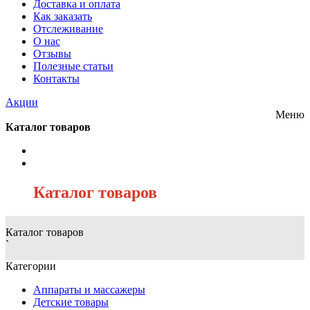
Доставка и оплата
Как заказать
Отслеживание
О нас
Отзывы
Полезные статьи
Контакты
Акции
Меню
Каталог товаров
/
Каталог товаров
Каталог товаров
`
Категории
Аппараты и массажеры
Детские товары