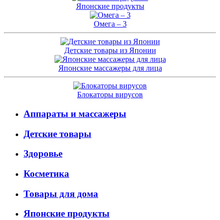
Японские продукты
Омега – 3
Детские товары из Японии
Японские массажеры для лица
Блокаторы вирусов
Аппараты и массажеры
Детские товары
Здоровье
Косметика
Товары для дома
Японские продукты