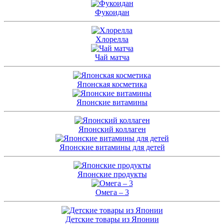
Фукоидан
Хлорелла
Чай матча
Японская косметика
Японские витамины
Японский коллаген
Японские витамины для детей
Японские продукты
Омега – 3
Детские товары из Японии