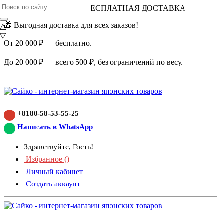
ВНИМАНИЕ АКЦИЯ!
БЕСПЛАТНАЯ ДОСТАВКА
🎁 Выгодная доставка для всех заказов!
△
▽
От 20 000 ₽ — бесплатно.
До 20 000 ₽ — всего 500 ₽, без ограничений по весу.
+8180-58-53-55-25
Написать в WhatsApp
Здравствуйте, Гость!
Избранное (
)
Личный кабинет
Создать аккаунт