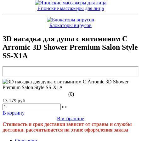
Японские массажеры для лица
Блокаторы вирусов
3D насадка для душа с витамином С
Arromic 3D Shower Premium Salon Style
SS-X1A
(0)
13 179 руб.
шт
В корзину
В избранное
Стоимость и срок доставки зависит от страны и службы
доставки, рассчитывается на этапе оформления заказа
Описание