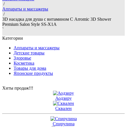
/
Аппараты и массажеры
/
3D насадка для душа с витамином С Arromic 3D Shower
Premium Salon Style SS-X1A
`
Категории
Аппараты и массажеры
Детские товары
Здоровье
Косметика
Товары для дома
Японские продукты
Хиты продаж!!!
Аодзиру
Сквален
Спирулина