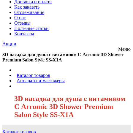
Доставка и оплата
Как заказать
Отслеживание
О нас
Отзывы
Полезные статьи
Контакты
Акции
Меню
3D насадка для душа с витамином С Arromic 3D Shower
Premium Salon Style SS-X1A
/
Каталог товаров
/
Аппараты и массажеры
/
3D насадка для душа с витамином
С Arromic 3D Shower Premium
Salon Style SS-X1A
Каталог товаров