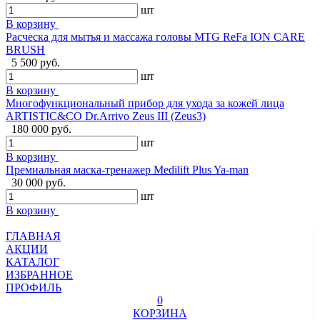
шт
В корзину
Расческа для мытья и массажа головы MTG ReFa ION CARE
BRUSH
5 500 руб.
шт
В корзину
Многофункциональный прибор для ухода за кожей лица
ARTISTIC&CO Dr.Arrivo Zeus III (Zeus3)
180 000 руб.
шт
В корзину
Премиальная маска-тренажер Medilift Plus Ya-man
30 000 руб.
шт
В корзину
ГЛАВНАЯ
АКЦИИ
КАТАЛОГ
ИЗБРАННОЕ
ПРОФИЛЬ
0
КОРЗИНА