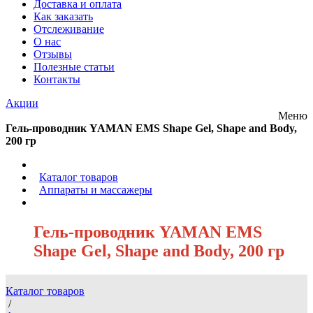
Доставка и оплата
Как заказать
Отслеживание
О нас
Отзывы
Полезные статьи
Контакты
Акции
Меню
Гель-проводник YAMAN EMS Shape Gel, Shape and Body,
200 гр
/
Каталог товаров
/
Аппараты и массажеры
/
Гель-проводник YAMAN EMS
Shape Gel, Shape and Body, 200 гр
Каталог товаров
/