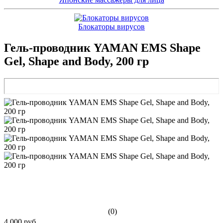
Блокаторы вирусов
Гель-проводник YAMAN EMS Shape
Gel, Shape and Body, 200 гр
(0)
4 000 руб.