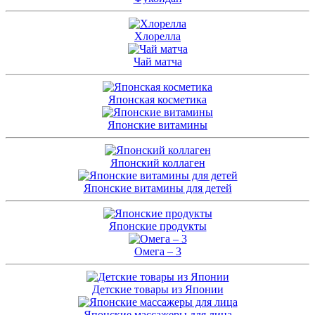
Хлорелла
Чай матча
Японская косметика
Японские витамины
Японский коллаген
Японские витамины для детей
Японские продукты
Омега – 3
Детские товары из Японии
Японские массажеры для лица