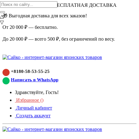
ВНИМАНИЕ АКЦИЯ!
БЕСПЛАТНАЯ ДОСТАВКА
🎁 Выгодная доставка для всех заказов!
△
▽
От 20 000 ₽ — бесплатно.
До 20 000 ₽ — всего 500 ₽, без ограничений по весу.
+8180-58-53-55-25
Написать в WhatsApp
Здравствуйте, Гость!
Избранное (
)
Личный кабинет
Создать аккаунт