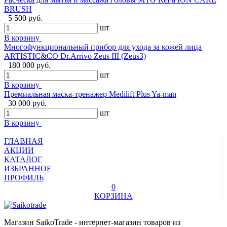
BRUSH
5 500 руб.
шт
В корзину
Многофункциональный прибор для ухода за кожей лица
ARTISTIC&CO Dr.Arrivo Zeus III (Zeus3)
180 000 руб.
шт
В корзину
Премиальная маска-тренажер Medilift Plus Ya-man
30 000 руб.
шт
В корзину
ГЛАВНАЯ
АКЦИИ
КАТАЛОГ
ИЗБРАННОЕ
ПРОФИЛЬ
0
КОРЗИНА
Магазин SaikoTrade - интернет-магазин товаров из