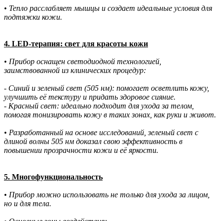
• Тепло расслабляет мышцы и создает идеальные условия для
подтяжки кожи.
4. LED-терапия: свет для красоты кожи
• Прибор оснащен светодиодной технологией,
заимствованной из клинических процедур:
- Синий и зеленый свет (505 нм): помогает осветлить кожу,
улучшить её текстуру и придать здоровое сияние.
- Красный свет: идеально подходит для ухода за телом,
помогая тонизировать кожу в таких зонах, как руки и живот.
• Разработанный на основе исследований, зеленый свет с
длиной волны 505 нм доказал свою эффективность в
повышении прозрачности кожи и её яркости.
5. Многофункциональность
• Прибор можно использовать не только для ухода за лицом,
но и для тела.