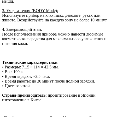
мышц.
3. Уход за телом (BODY Mode):
Используйте прибор на ключицах, декольте, руках или
животе. Воздействуйте на каждую зону не более 10 минут.
4. Завершающий этап:
После использования прибора можно нанести любимые
косметические средства для максимального увлажнения и
питания кожи.
Технические характеристики
• Размеры: 71.5 × 114 × 42.5 мм.
• Вес: 190 г.
• Время зарядки: ~3,5 часа.
• Время работы: до 30 минут после полной зарядки.
• Цвет: золотой.
Страна-производитель:
проектирование в Японии,
изготовление в Китае.