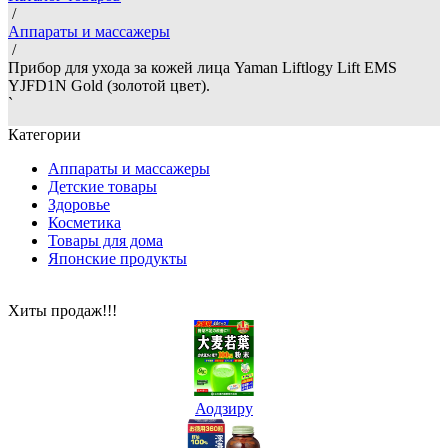
/
Аппараты и массажеры
/
Прибор для ухода за кожей лица Yaman Liftlogy Lift EMS
YJFD1N Gold (золотой цвет).
`
Категории
Аппараты и массажеры
Детские товары
Здоровье
Косметика
Товары для дома
Японские продукты
Хиты продаж!!!
Аодзиру