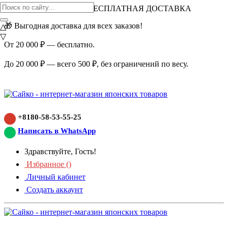
ВНИМАНИЕ АКЦИЯ!
БЕСПЛАТНАЯ ДОСТАВКА
🎁 Выгодная доставка для всех заказов!
△
▽
От 20 000 ₽ — бесплатно.
До 20 000 ₽ — всего 500 ₽, без ограничений по весу.
+8180-58-53-55-25
Написать в WhatsApp
Здравствуйте, Гость!
Избранное (
)
Личный кабинет
Создать аккаунт