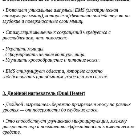
• Включает уникальные импульсы EMS (электрическая
стимуляция мышц), которые эффективно воздействуют на
глубокие и поверхностные слои мышц.
• Стимуляция мышечных сокращений чередуется с
расслаблением, что помогает:
- Укрепить мышцы.
- Сформировать четкие контуры лица.
- Улучшить кровообращение и питание кожи.
• EMS стимулирует области, которые сложно
задействовать при обычном уходе или массажах.
3. Двойной нагреватель (Dual Heater)
• Двойной нагреватель бережно прогревает кожу на разных
уровнях — от поверхности до глубоких слоев.
• Это способствует улучшению микроциркуляции, мягкому
раскрытию пор и повышению эффективности косметических
средств.