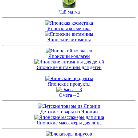
Чай матча
Японская косметика
Японские витамины
Японский коллаген
Японские витамины для детей
Японские продукты
Омега – 3
Детские товары из Японии
Японские массажеры для лица