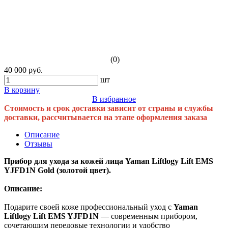
(0)
40 000 руб.
шт
В корзину
В избранное
Стоимость и срок доставки зависит от страны и службы
доставки, рассчитывается на этапе оформления заказа
Описание
Отзывы
Прибор для ухода за кожей лица Yaman Liftlogy Lift EMS
YJFD1N Gold (золотой цвет).
Описание:
Подарите своей коже профессиональный уход с
Yaman
Liftlogy Lift EMS YJFD1N
— современным прибором,
сочетающим передовые технологии и удобство