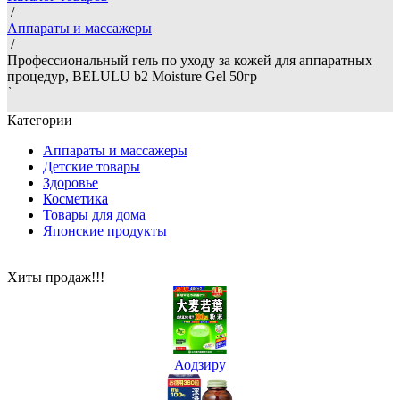
/
Аппараты и массажеры
/
Профессиональный гель по уходу за кожей для аппаратных
процедур, BELULU b2 Moisture Gel 50гр
`
Категории
Аппараты и массажеры
Детские товары
Здоровье
Косметика
Товары для дома
Японские продукты
Хиты продаж!!!
Аодзиру