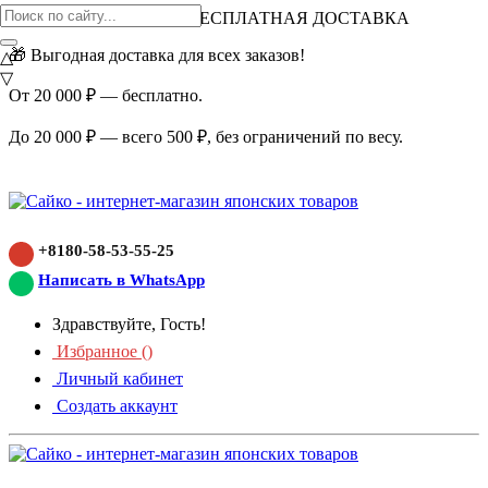
ВНИМАНИЕ АКЦИЯ!
БЕСПЛАТНАЯ ДОСТАВКА
🎁 Выгодная доставка для всех заказов!
△
▽
От 20 000 ₽ — бесплатно.
До 20 000 ₽ — всего 500 ₽, без ограничений по весу.
+8180-58-53-55-25
Написать в WhatsApp
Здравствуйте, Гость!
Избранное (
)
Личный кабинет
Создать аккаунт