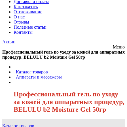
Доставка и оплата
Как заказать
Отслеживание
О нас
Отзывы
Полезные статьи
Контакты
Акции
Меню
Профессиональный гель по уходу за кожей для аппаратных
процедур, BELULU b2 Moisture Gel 50гр
/
Каталог товаров
/
Аппараты и массажеры
/
Профессиональный гель по уходу
за кожей для аппаратных процедур,
BELULU b2 Moisture Gel 50гр
Каталог товаров