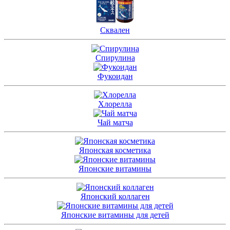
Сквален
Спирулина
Фукоидан
Хлорелла
Чай матча
Японская косметика
Японские витамины
Японский коллаген
Японские витамины для детей