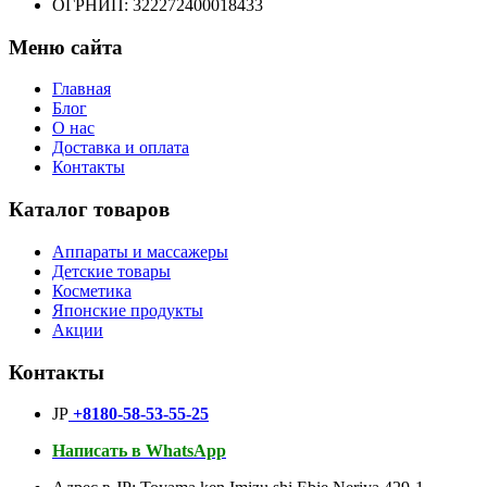
ОГРНИП: 322272400018433
Меню сайта
Главная
Блог
О нас
Доставка и оплата
Контакты
Каталог товаров
Аппараты и массажеры
Детские товары
Косметика
Японские продукты
Акции
Контакты
JP
+8180-58-53-55-25
Написать в WhatsApp