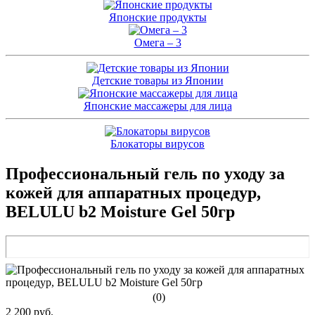
Японские продукты
Омега – 3
Детские товары из Японии
Японские массажеры для лица
Блокаторы вирусов
Профессиональный гель по уходу за
кожей для аппаратных процедур,
BELULU b2 Moisture Gel 50гр
(0)
2 200 руб.