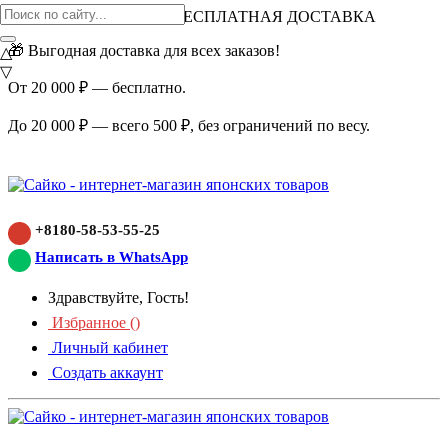
ВНИМАНИЕ АКЦИЯ!
БЕСПЛАТНАЯ ДОСТАВКА
🎁 Выгодная доставка для всех заказов!
△
▽
От 20 000 ₽ — бесплатно.
До 20 000 ₽ — всего 500 ₽, без ограничений по весу.
+8180-58-53-55-25
Написать в WhatsApp
Здравствуйте, Гость!
Избранное (
)
Личный кабинет
Создать аккаунт