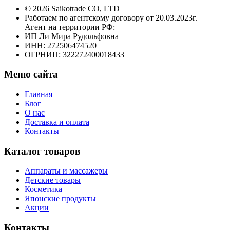
© 2026 Saikotrade CO, LTD
Работаем по агентскому договору от 20.03.2023г.
Агент на территории РФ:
ИП Ли Мира Рудольфовна
ИНН: 272506474520
ОГРНИП: 322272400018433
Меню сайта
Главная
Блог
О нас
Доставка и оплата
Контакты
Каталог товаров
Аппараты и массажеры
Детские товары
Косметика
Японские продукты
Акции
Контакты