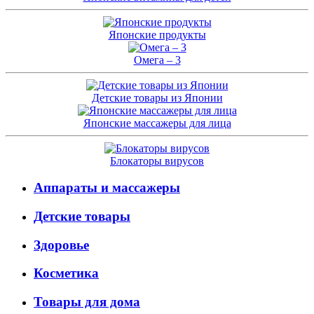
Японские продукты
Омега – 3
Детские товары из Японии
Японские массажеры для лица
Блокаторы вирусов
Аппараты и массажеры
Детские товары
Здоровье
Косметика
Товары для дома