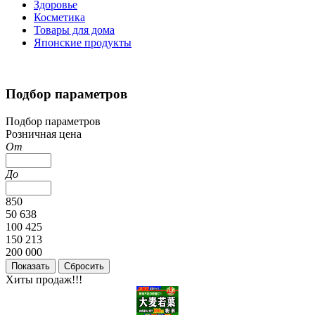
Здоровье
Косметика
Товары для дома
Японские продукты
Подбор параметров
Подбор параметров
Розничная цена
От
До
850
50 638
100 425
150 213
200 000
Хиты продаж!!!