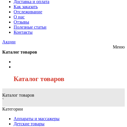
Доставка и оплата
Как заказать
Отслеживание
О нас
Отзывы
Полезные статьи
Контакты
Акции
Меню
Каталог товаров
/
Каталог товаров
Каталог товаров
`
Категории
Аппараты и массажеры
Детские товары