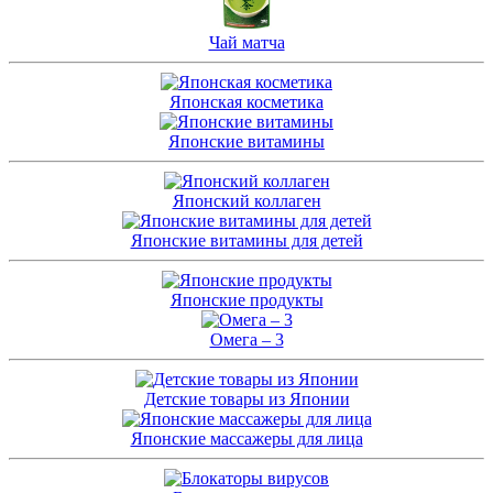
Чай матча
Японская косметика
Японские витамины
Японский коллаген
Японские витамины для детей
Японские продукты
Омега – 3
Детские товары из Японии
Японские массажеры для лица