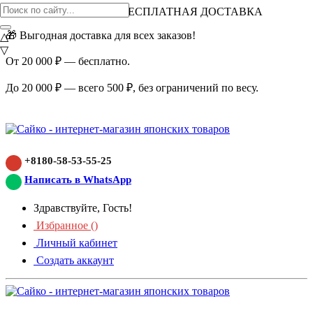
ВНИМАНИЕ АКЦИЯ!
БЕСПЛАТНАЯ ДОСТАВКА
🎁 Выгодная доставка для всех заказов!
△
▽
От 20 000 ₽ — бесплатно.
До 20 000 ₽ — всего 500 ₽, без ограничений по весу.
+8180-58-53-55-25
Написать в WhatsApp
Здравствуйте, Гость!
Избранное (
)
Личный кабинет
Создать аккаунт