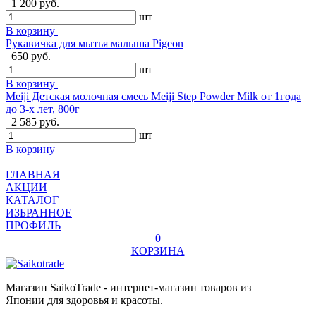
1 200 руб.
шт
В корзину
Рукавичка для мытья малыша Pigeon
650 руб.
шт
В корзину
Meiji Детская молочная смесь Meiji Step Powder Milk от 1года
до 3-х лет, 800г
2 585 руб.
шт
В корзину
ГЛАВНАЯ
АКЦИИ
КАТАЛОГ
ИЗБРАННОЕ
ПРОФИЛЬ
0
КОРЗИНА
Магазин SaikoTrade - интернет-магазин товаров из
Японии для здоровья и красоты.