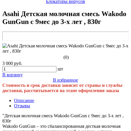
Блокаторы вирусов
Asahi Детская молочная смесь Wakodo
GunGun с 9мес до 3-х лет , 830г
(0)
3 000 руб.
шт
В корзину
В избранное
Стоимость и срок доставки зависит от страны и службы
доставки, рассчитывается на этапе оформления заказа
Описание
Отзывы
"Детская молочная смесь Wakodo GunGun с 9мес до 3-х лет ,
830г
Wakodo GunGun – это сбалансированная десткая молочная