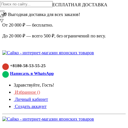
ВНИМАНИЕ АКЦИЯ!
БЕСПЛАТНАЯ ДОСТАВКА
🎁 Выгодная доставка для всех заказов!
△
▽
От 20 000 ₽ — бесплатно.
До 20 000 ₽ — всего 500 ₽, без ограничений по весу.
+8180-58-53-55-25
Написать в WhatsApp
Здравствуйте, Гость!
Избранное (
)
Личный кабинет
Создать аккаунт