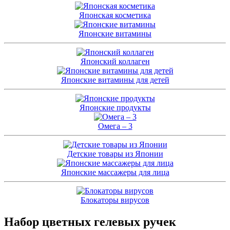
Японская косметика
Японские витамины
Японский коллаген
Японские витамины для детей
Японские продукты
Омега – 3
Детские товары из Японии
Японские массажеры для лица
Блокаторы вирусов
Набор цветных гелевых ручек