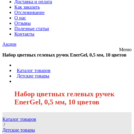
Доставка и оплата
Как заказать
Отслеживание
О нас
Отзывы
Полезные статьи
Контакты
Акции
Меню
Набор цветных гелевых ручек EnerGel, 0,5 мм, 10 цветов
/
Каталог товаров
/
Детские товары
/
Набор цветных гелевых ручек
EnerGel, 0,5 мм, 10 цветов
Каталог товаров
/
Детские товары