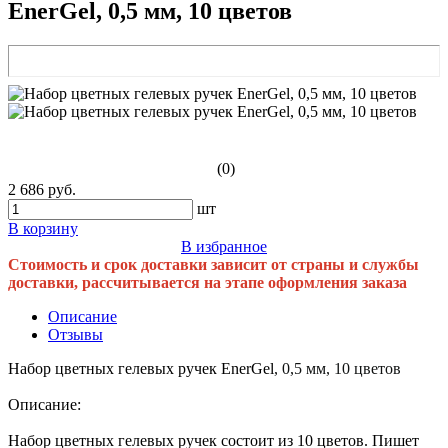
EnerGel, 0,5 мм, 10 цветов
(0)
2 686 руб.
шт
В корзину
В избранное
Стоимость и срок доставки зависит от страны и службы
доставки, рассчитывается на этапе оформления заказа
Описание
Отзывы
Набор цветных гелевых ручек EnerGel
, 0,5 мм, 10 цветов
Описание:
Набор цветных гелевых ручек состоит из 10 цветов. Пишет