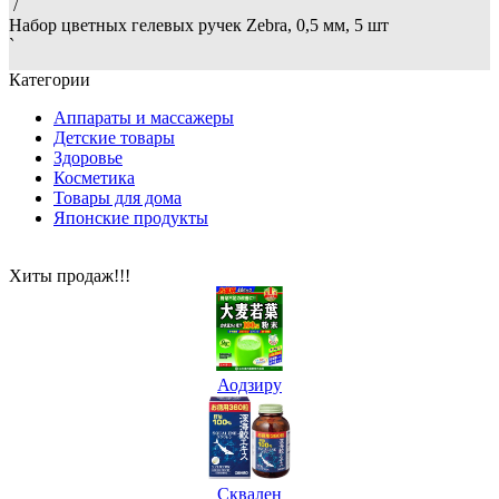
/
Набор цветных гелевых ручек Zebra, 0,5 мм, 5 шт
`
Категории
Аппараты и массажеры
Детские товары
Здоровье
Косметика
Товары для дома
Японские продукты
Хиты продаж!!!
Аодзиру
Сквален