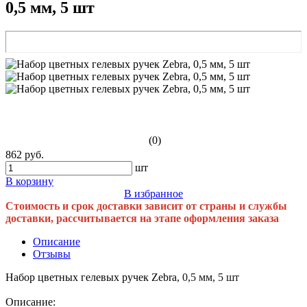
0,5 мм, 5 шт
(0)
862 руб.
шт
В корзину
В избранное
Стоимость и срок доставки зависит от страны и службы
доставки, рассчитывается на этапе оформления заказа
Описание
Отзывы
Набор цветных гелевых ручек Zebra
, 0,5 мм, 5 шт
Описание: