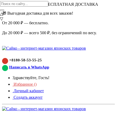
ВНИМАНИЕ АКЦИЯ!
БЕСПЛАТНАЯ ДОСТАВКА
🎁 Выгодная доставка для всех заказов!
△
▽
От 20 000 ₽ — бесплатно.
До 20 000 ₽ — всего 500 ₽, без ограничений по весу.
+8180-58-53-55-25
Написать в WhatsApp
Здравствуйте, Гость!
Избранное (
)
Личный кабинет
Создать аккаунт