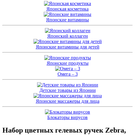
Японская косметика
Японские витамины
Японский коллаген
Японские витамины для детей
Японские продукты
Омега – 3
Детские товары из Японии
Японские массажеры для лица
Блокаторы вирусов
Набор цветных гелевых ручек Zebra,