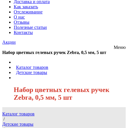
Доставка и оплата
Как заказать
Отслеживание
О нас
Отзывы
Полезные статьи
Контакты
Акции
Меню
Набор цветных гелевых ручек Zebra, 0,5 мм, 5 шт
/
Каталог товаров
/
Детские товары
/
Набор цветных гелевых ручек
Zebra, 0,5 мм, 5 шт
Каталог товаров
/
Детские товары