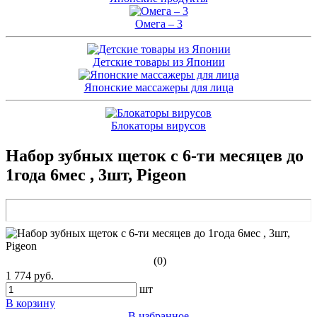
Омега – 3
Детские товары из Японии
Японские массажеры для лица
Блокаторы вирусов
Набор зубных щеток с 6-ти месяцев до
1года 6мес , 3шт, Pigeon
(0)
1 774 руб.
шт
В корзину
В избранное