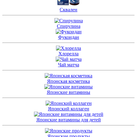
Сквален
Спирулина
Фукоидан
Хлорелла
Чай матча
Японская косметика
Японские витамины
Японский коллаген
Японские витамины для детей
Японские продукты