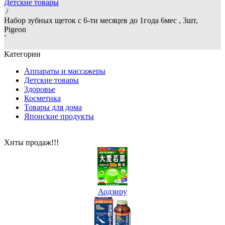
Детские товары
/
Набор зубных щеток с 6-ти месяцев до 1года 6мес , 3шт,
Pigeon
`
Категории
Аппараты и массажеры
Детские товары
Здоровье
Косметика
Товары для дома
Японские продукты
Хиты продаж!!!
Аодзиру