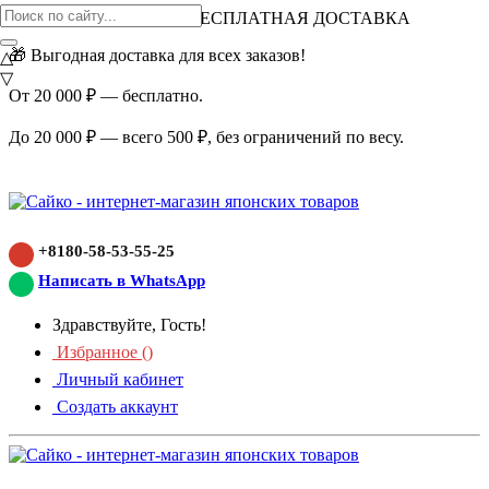
ВНИМАНИЕ АКЦИЯ!
БЕСПЛАТНАЯ ДОСТАВКА
🎁 Выгодная доставка для всех заказов!
△
▽
От 20 000 ₽ — бесплатно.
До 20 000 ₽ — всего 500 ₽, без ограничений по весу.
+8180-58-53-55-25
Написать в WhatsApp
Здравствуйте, Гость!
Избранное (
)
Личный кабинет
Создать аккаунт