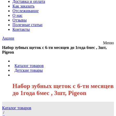
Доставка и оплата
Как заказать
Отслеживание
О нас
Отзывы
Полезные статьи
Контакты
Акции
Меню
Набор зубных щеток с 6-ти месяцев до 1года 6мес , 3шт,
Pigeon
/
Каталог товаров
/
Детские товары
/
Набор зубных щеток с 6-ти месяцев
до 1года 6мес , 3шт, Pigeon
Каталог товаров
/