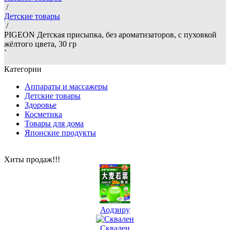
/
Детские товары
/
PIGEON Детская присыпка, без ароматизаторов, с пуховкой
жёлтого цвета, 30 гр
`
Категории
Аппараты и массажеры
Детские товары
Здоровье
Косметика
Товары для дома
Японские продукты
Хиты продаж!!!
Аодзиру
Сквален