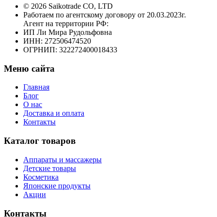
© 2026 Saikotrade CO, LTD
Работаем по агентскому договору от 20.03.2023г.
Агент на территории РФ:
ИП Ли Мира Рудольфовна
ИНН: 272506474520
ОГРНИП: 322272400018433
Меню сайта
Главная
Блог
О нас
Доставка и оплата
Контакты
Каталог товаров
Аппараты и массажеры
Детские товары
Косметика
Японские продукты
Акции
Контакты