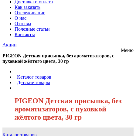
Доставка и оплата
Как заказать
Отслеживание
О нас
Отзывы
Полезные статьи
Контакты
Акции
Меню
PIGEON Детская присыпка, без ароматизаторов, с
пуховкой жёлтого цвета, 30 гр
/
Каталог товаров
/
Детские товары
/
PIGEON Детская присыпка, без
ароматизаторов, с пуховкой
жёлтого цвета, 30 гр
Каталог товаров