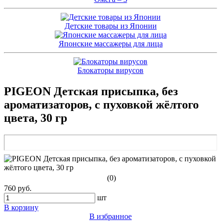
Детские товары из Японии
Японские массажеры для лица
Блокаторы вирусов
PIGEON Детская присыпка, без
ароматизаторов, с пуховкой жёлтого
цвета, 30 гр
(0)
760 руб.
шт
В корзину
В избранное