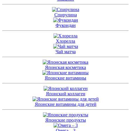
Спирулина
Фукоидан
Хлорелла
Чай матча
Японская косметика
Японские витамины
Японский коллаген
Японские витамины для детей
Японские продукты
Омега – 3