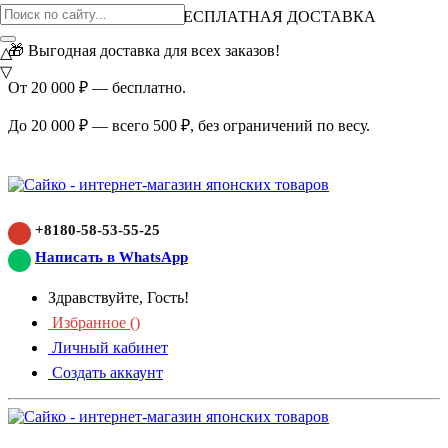
ВНИМАНИЕ АКЦИЯ!
БЕСПЛАТНАЯ ДОСТАВКА
🎁 Выгодная доставка для всех заказов!
△
▽
От 20 000 ₽ — бесплатно.
До 20 000 ₽ — всего 500 ₽, без ограничений по весу.
+8180-58-53-55-25
Написать в WhatsApp
Здравствуйте, Гость!
Избранное (
)
Личный кабинет
Создать аккаунт