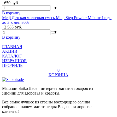
650 руб.
шт
В корзину
Meiji Детская молочная смесь Meiji Step Powder Milk от 1года
до 3-х лет, 800г
2 585 руб.
шт
В корзину
ГЛАВНАЯ
АКЦИИ
КАТАЛОГ
ИЗБРАННОЕ
ПРОФИЛЬ
0
КОРЗИНА
Магазин SaikoTrade - интернет-магазин товаров из
Японии для здоровья и красоты.
Все самое лучшее из страны восходящего солнца
собрано в нашем магазине для Вас, наши дорогие
клиенты!