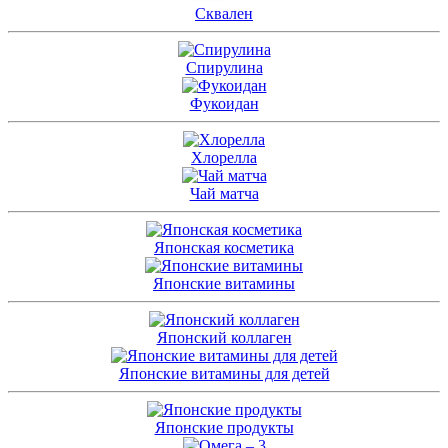
Сквален
Спирулина
Фукоидан
Хлорелла
Чай матча
Японская косметика
Японские витамины
Японский коллаген
Японские витамины для детей
Японские продукты