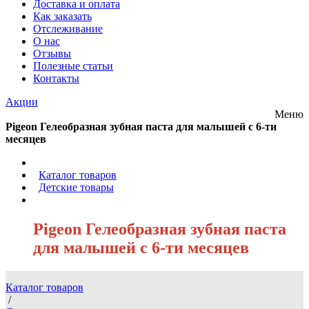
Доставка и оплата
Как заказать
Отслеживание
О нас
Отзывы
Полезные статьи
Контакты
Акции
Меню
Pigeon Гелеобразная зубная паста для малышей с 6-ти
месяцев
/
Каталог товаров
/
Детские товары
/
Pigeon Гелеобразная зубная паста
для малышей с 6-ти месяцев
Каталог товаров
/