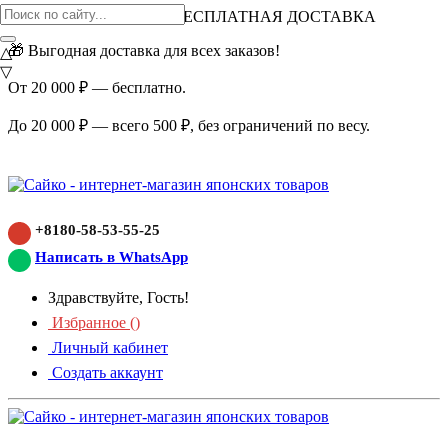
ВНИМАНИЕ АКЦИЯ!
БЕСПЛАТНАЯ ДОСТАВКА
🎁 Выгодная доставка для всех заказов!
△
▽
От 20 000 ₽ — бесплатно.
До 20 000 ₽ — всего 500 ₽, без ограничений по весу.
+8180-58-53-55-25
Написать в WhatsApp
Здравствуйте, Гость!
Избранное (
)
Личный кабинет
Создать аккаунт