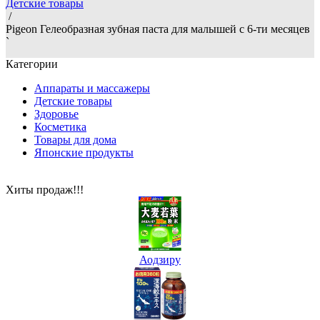
Детские товары
/
Pigeon Гелеобразная зубная паста для малышей с 6-ти месяцев
`
Категории
Аппараты и массажеры
Детские товары
Здоровье
Косметика
Товары для дома
Японские продукты
Хиты продаж!!!
Аодзиру