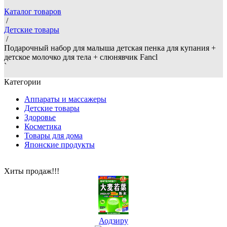
Каталог товаров
/
Детские товары
/
Подарочный набор для малыша детская пенка для купания +
детское молочко для тела + слюнявчик Fancl
`
Категории
Аппараты и массажеры
Детские товары
Здоровье
Косметика
Товары для дома
Японские продукты
Хиты продаж!!!
Аодзиру