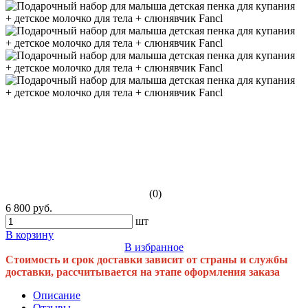
(0)
6 800 руб.
шт
В корзину
В избранное
Стоимость и срок доставки зависит от страны и службы
доставки, рассчитывается на этапе оформления заказа
Описание
Отзывы