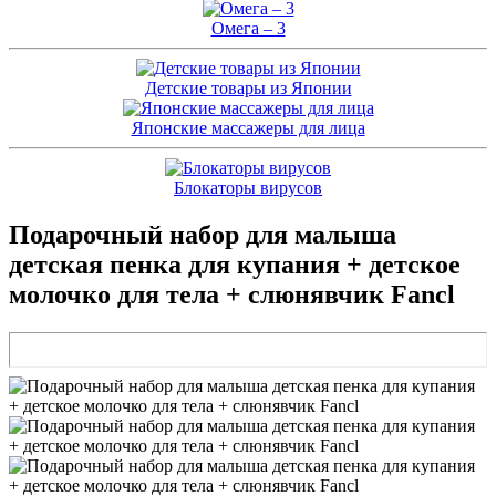
Омега – 3
Детские товары из Японии
Японские массажеры для лица
Блокаторы вирусов
Подарочный набор для малыша
детская пенка для купания + детское
молочко для тела + слюнявчик Fancl