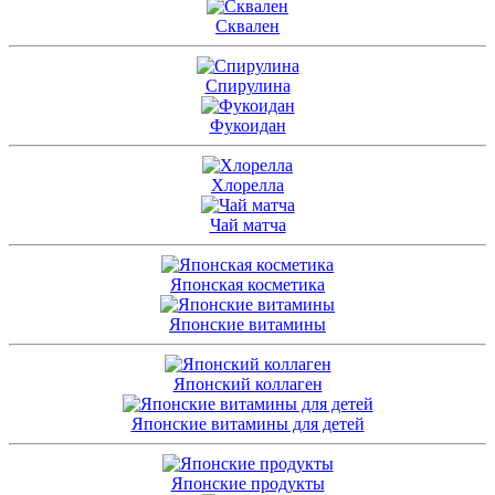
Сквален
Спирулина
Фукоидан
Хлорелла
Чай матча
Японская косметика
Японские витамины
Японский коллаген
Японские витамины для детей
Японские продукты