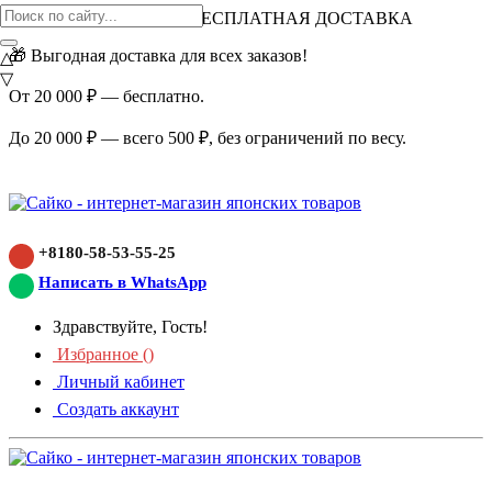
ВНИМАНИЕ АКЦИЯ!
БЕСПЛАТНАЯ ДОСТАВКА
🎁 Выгодная доставка для всех заказов!
△
▽
От 20 000 ₽ — бесплатно.
До 20 000 ₽ — всего 500 ₽, без ограничений по весу.
+8180-58-53-55-25
Написать в WhatsApp
Здравствуйте, Гость!
Избранное (
)
Личный кабинет
Создать аккаунт