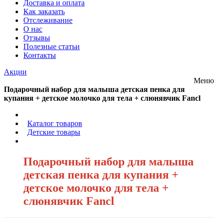
Доставка и оплата
Как заказать
Отслеживание
О нас
Отзывы
Полезные статьи
Контакты
Акции
Меню
Подарочный набор для малыша детская пенка для
купания + детское молочко для тела + слюнявчик Fancl
/
Каталог товаров
/
Детские товары
/
Подарочный набор для малыша
детская пенка для купания +
детское молочко для тела +
слюнявчик Fancl