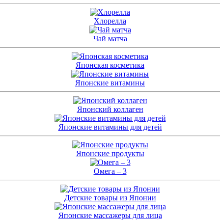
Хлорелла
Чай матча
Японская косметика
Японские витамины
Японский коллаген
Японские витамины для детей
Японские продукты
Омега – 3
Детские товары из Японии
Японские массажеры для лица