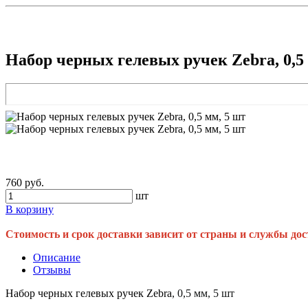
Набор черных гелевых ручек Zebra, 0,5
760 руб.
шт
В корзину
Стоимость и срок доставки зависит от страны и службы дос
Описание
Отзывы
Набор черных гелевых ручек Zebra
, 0,5 мм, 5 шт