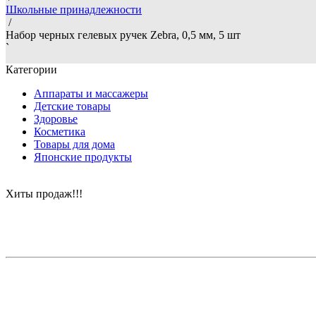
Школьные принадлежности
/
Набор черных гелевых ручек Zebra, 0,5 мм, 5 шт
`
Категории
Аппараты и массажеры
Детские товары
Здоровье
Косметика
Товары для дома
Японские продукты
Хиты продаж!!!