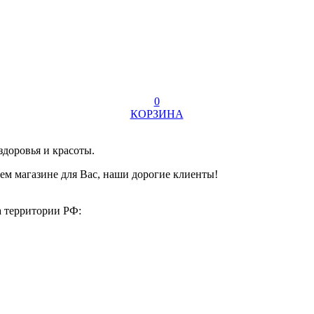
0
КОРЗИНА
здоровья и красоты.
ем магазине для Вас, наши дорогие клиенты!
а территории РФ: