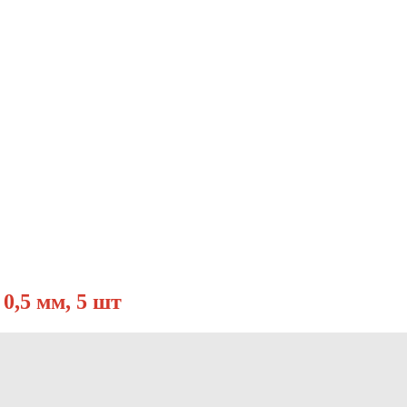
0,5 мм, 5 шт