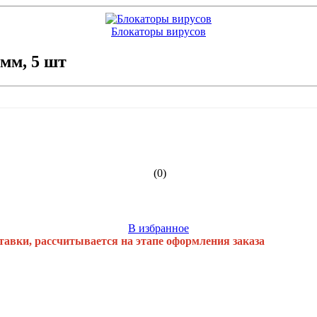
Блокаторы вирусов
 мм, 5 шт
(0)
В избранное
тавки, рассчитывается на этапе оформления заказа