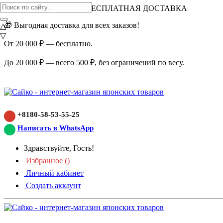
ВНИМАНИЕ АКЦИЯ!
БЕСПЛАТНАЯ ДОСТАВКА
🎁 Выгодная доставка для всех заказов!
△
▽
От 20 000 ₽ — бесплатно.
До 20 000 ₽ — всего 500 ₽, без ограничений по весу.
+8180-58-53-55-25
Написать в WhatsApp
Здравствуйте, Гость!
Избранное (
)
Личный кабинет
Создать аккаунт