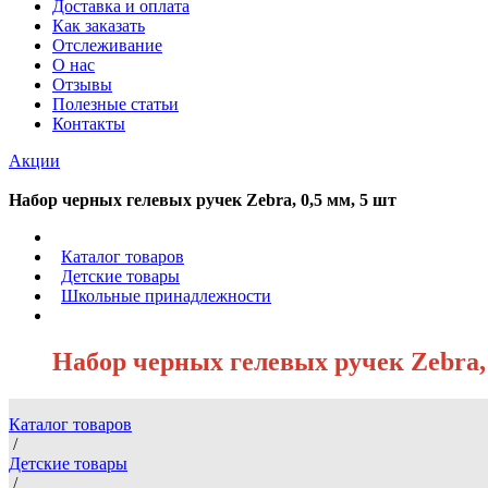
Доставка и оплата
Как заказать
Отслеживание
О нас
Отзывы
Полезные статьи
Контакты
Акции
Набор черных гелевых ручек Zebra, 0,5 мм, 5 шт
/
Каталог товаров
/
Детские товары
/
Школьные принадлежности
/
Набор черных гелевых ручек Zebra, 
Каталог товаров
/
Детские товары
/