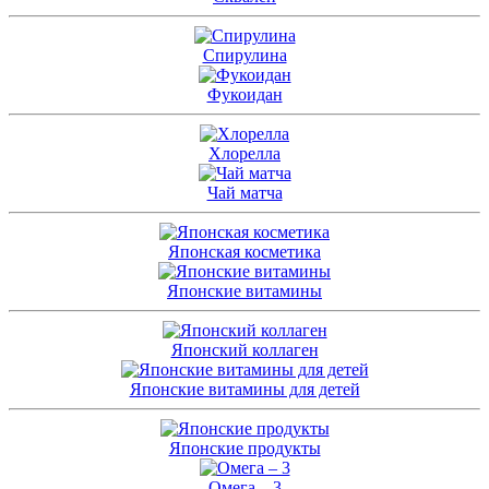
Спирулина
Фукоидан
Хлорелла
Чай матча
Японская косметика
Японские витамины
Японский коллаген
Японские витамины для детей
Японские продукты
Омега – 3