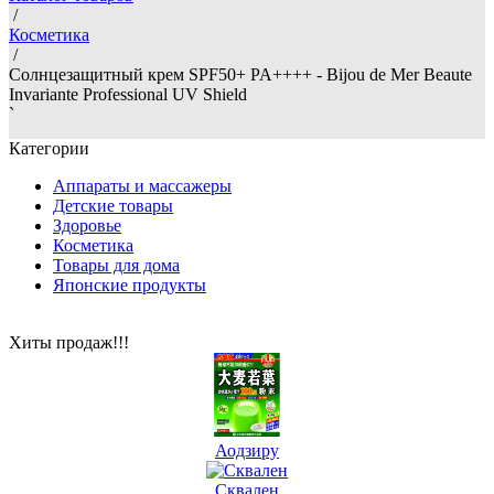
/
Косметика
/
Cолнцезащитный крем SPF50+ PA++++ - Bijou de Mer Beaute
Invariante Professional UV Shield
`
Категории
Аппараты и массажеры
Детские товары
Здоровье
Косметика
Товары для дома
Японские продукты
Хиты продаж!!!
Аодзиру
Сквален