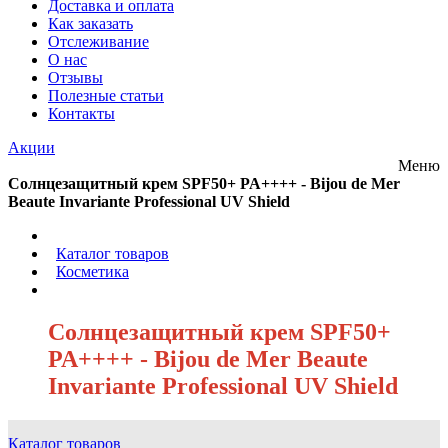
Доставка и оплата
Как заказать
Отслеживание
О нас
Отзывы
Полезные статьи
Контакты
Акции
Меню
Cолнцезащитный крем SPF50+ PA++++ - Bijou de Mer
Beaute Invariante Professional UV Shield
/
Каталог товаров
/
Косметика
/
Cолнцезащитный крем SPF50+
PA++++ - Bijou de Mer Beaute
Invariante Professional UV Shield
Каталог товаров