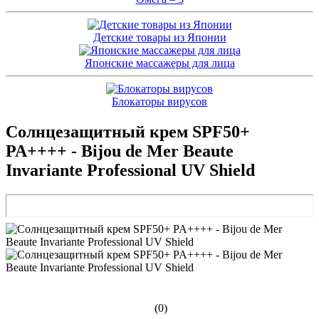
Детские товары из Японии
Японские массажеры для лица
Блокаторы вирусов
Cолнцезащитный крем SPF50+
PA++++ - Bijou de Mer Beaute
Invariante Professional UV Shield
(0)