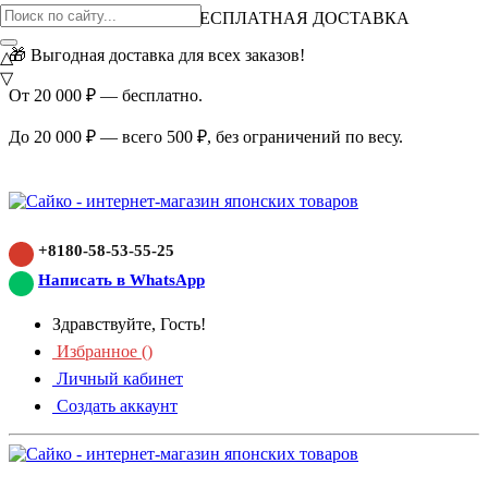
ВНИМАНИЕ АКЦИЯ!
БЕСПЛАТНАЯ ДОСТАВКА
🎁 Выгодная доставка для всех заказов!
△
▽
От 20 000 ₽ — бесплатно.
До 20 000 ₽ — всего 500 ₽, без ограничений по весу.
+8180-58-53-55-25
Написать в WhatsApp
Здравствуйте, Гость!
Избранное (
)
Личный кабинет
Создать аккаунт