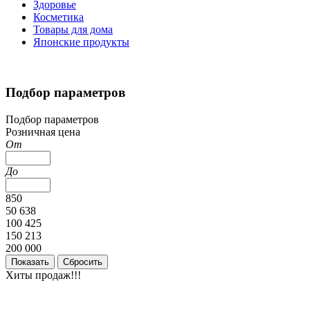
Здоровье
Косметика
Товары для дома
Японские продукты
Подбор параметров
Подбор параметров
Розничная цена
От
До
850
50 638
100 425
150 213
200 000
Хиты продаж!!!