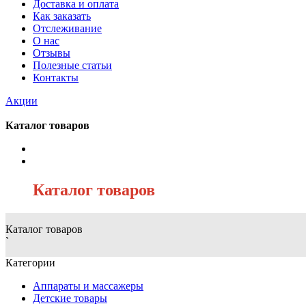
Доставка и оплата
Как заказать
Отслеживание
О нас
Отзывы
Полезные статьи
Контакты
Акции
Каталог товаров
/
Каталог товаров
Каталог товаров
`
Категории
Аппараты и массажеры
Детские товары