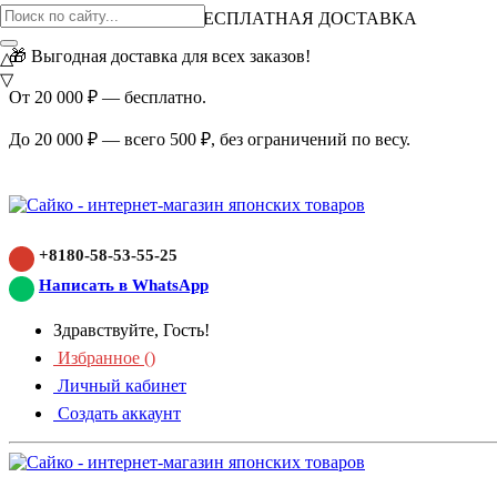
ВНИМАНИЕ АКЦИЯ!
БЕСПЛАТНАЯ ДОСТАВКА
🎁 Выгодная доставка для всех заказов!
△
▽
От 20 000 ₽ — бесплатно.
До 20 000 ₽ — всего 500 ₽, без ограничений по весу.
+8180-58-53-55-25
Написать в WhatsApp
Здравствуйте, Гость!
Избранное (
)
Личный кабинет
Создать аккаунт