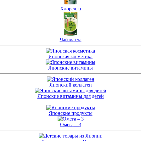
Хлорелла
Чай матча
Японская косметика
Японские витамины
Японский коллаген
Японские витамины для детей
Японские продукты
Омега – 3