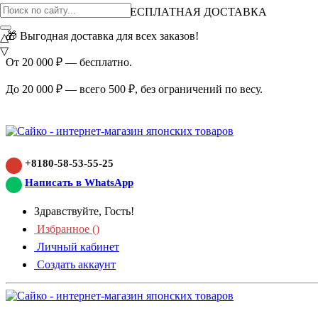
ВНИМАНИЕ АКЦИЯ!
БЕСПЛАТНАЯ ДОСТАВКА
🎁 Выгодная доставка для всех заказов!
△
▽
От 20 000 ₽ — бесплатно.
До 20 000 ₽ — всего 500 ₽, без ограничений по весу.
+8180-58-53-55-25
Написать в WhatsApp
Здравствуйте, Гость!
Избранное (
)
Личный кабинет
Создать аккаунт