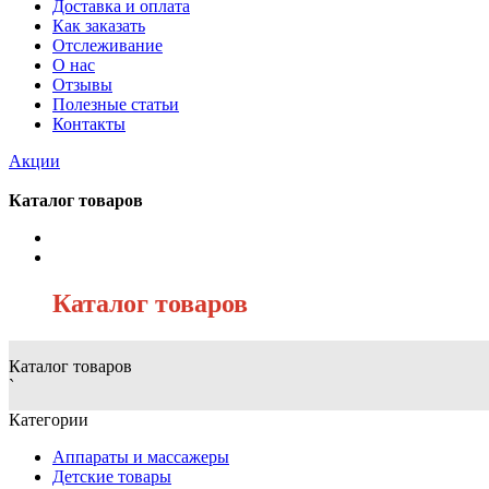
Доставка и оплата
Как заказать
Отслеживание
О нас
Отзывы
Полезные статьи
Контакты
Акции
Каталог товаров
/
Каталог товаров
Каталог товаров
`
Категории
Аппараты и массажеры
Детские товары