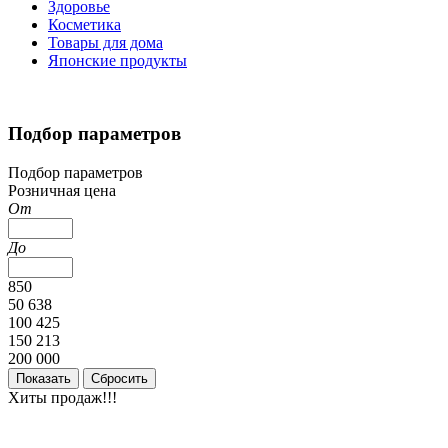
Здоровье
Косметика
Товары для дома
Японские продукты
Подбор параметров
Подбор параметров
Розничная цена
От
До
850
50 638
100 425
150 213
200 000
Хиты продаж!!!