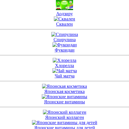
Аодзиру
Сквален
Спирулина
Фукоидан
Хлорелла
Чай матча
Японская косметика
Японские витамины
Японский коллаген
Японские витамины для детей