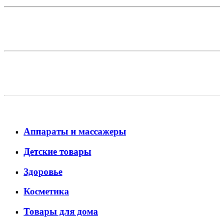
Аппараты и массажеры
Детские товары
Здоровье
Косметика
Товары для дома