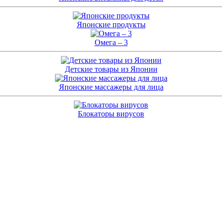
Японские продукты
Омега – 3
Детские товары из Японии
Японские массажеры для лица
Блокаторы вирусов