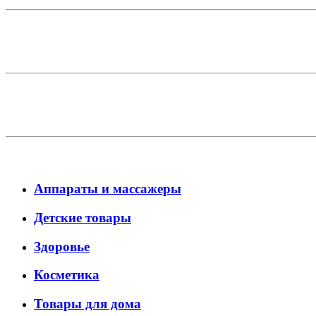
Аппараты и массажеры
Детские товары
Здоровье
Косметика
Товары для дома