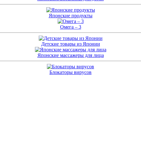
Японские продукты
Омега – 3
Детские товары из Японии
Японские массажеры для лица
Блокаторы вирусов