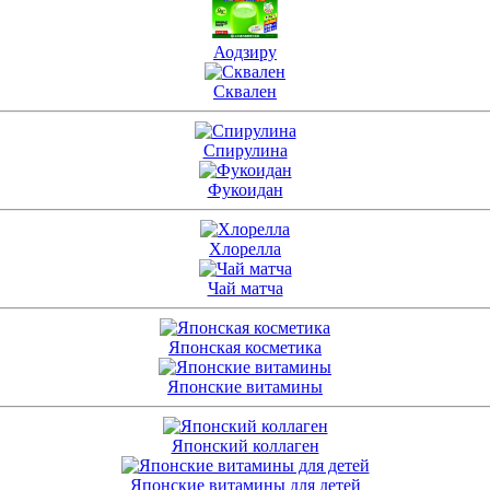
Аодзиру
Сквален
Спирулина
Фукоидан
Хлорелла
Чай матча
Японская косметика
Японские витамины
Японский коллаген
Японские витамины для детей