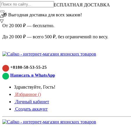
ВНИМАНИЕ АКЦИЯ!
БЕСПЛАТНАЯ ДОСТАВКА
🎁 Выгодная доставка для всех заказов!
△
▽
От 20 000 ₽ — бесплатно.
До 20 000 ₽ — всего 500 ₽, без ограничений по весу.
+8180-58-53-55-25
Написать в WhatsApp
Здравствуйте, Гость!
Избранное (
)
Личный кабинет
Создать аккаунт