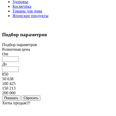
Здоровье
Косметика
Товары для дома
Японские продукты
Подбор параметров
Подбор параметров
Розничная цена
От
До
850
50 638
100 425
150 213
200 000
Хиты продаж!!!