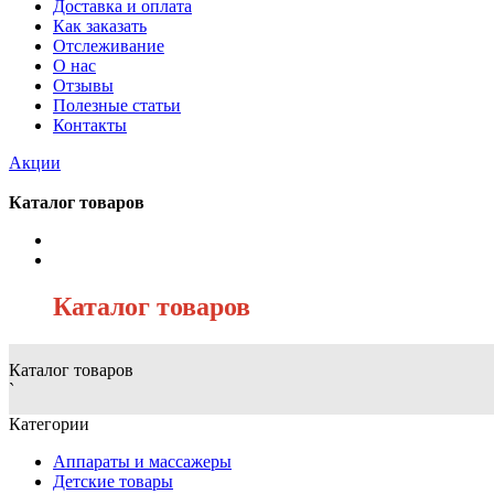
Доставка и оплата
Как заказать
Отслеживание
О нас
Отзывы
Полезные статьи
Контакты
Акции
Каталог товаров
/
Каталог товаров
Каталог товаров
`
Категории
Аппараты и массажеры
Детские товары