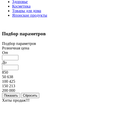
Здоровье
Косметика
Товары для дома
Японские продукты
Подбор параметров
Подбор параметров
Розничная цена
От
До
850
50 638
100 425
150 213
200 000
Хиты продаж!!!