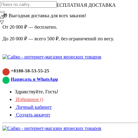
ВНИМАНИЕ АКЦИЯ!
БЕСПЛАТНАЯ ДОСТАВКА
🎁 Выгодная доставка для всех заказов!
△
▽
От 20 000 ₽ — бесплатно.
До 20 000 ₽ — всего 500 ₽, без ограничений по весу.
+8180-58-53-55-25
Написать в WhatsApp
Здравствуйте, Гость!
Избранное (
)
Личный кабинет
Создать аккаунт