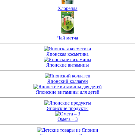
Хлорелла
Чай матча
Японская косметика
Японские витамины
Японский коллаген
Японские витамины для детей
Японские продукты
Омега – 3