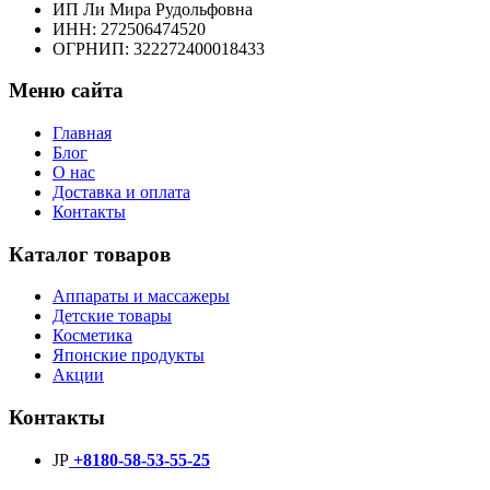
ИП Ли Мира Рудольфовна
ИНН: 272506474520
ОГРНИП: 322272400018433
Меню сайта
Главная
Блог
О нас
Доставка и оплата
Контакты
Каталог товаров
Аппараты и массажеры
Детские товары
Косметика
Японские продукты
Акции
Контакты
JP
+8180-58-53-55-25