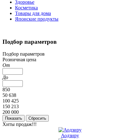
Здоровье
Косметика
Товары для дома
Японские продукты
Подбор параметров
Подбор параметров
Розничная цена
От
До
850
50 638
100 425
150 213
200 000
Хиты продаж!!!
Аодзиру