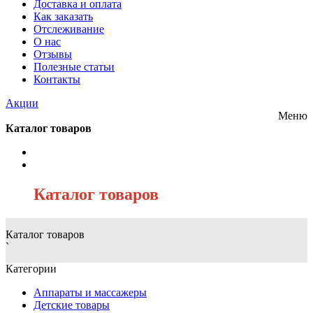
Доставка и оплата
Как заказать
Отслеживание
О нас
Отзывы
Полезные статьи
Контакты
Акции
Меню
Каталог товаров
/
Каталог товаров
Каталог товаров
`
Категории
Аппараты и массажеры
Детские товары