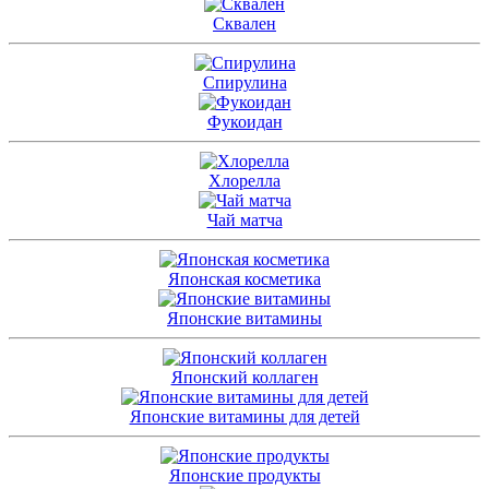
Сквален
Спирулина
Фукоидан
Хлорелла
Чай матча
Японская косметика
Японские витамины
Японский коллаген
Японские витамины для детей
Японские продукты