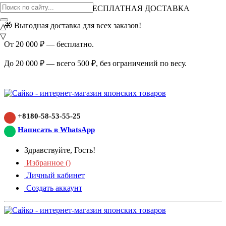
ВНИМАНИЕ АКЦИЯ!
БЕСПЛАТНАЯ ДОСТАВКА
🎁 Выгодная доставка для всех заказов!
△
▽
От 20 000 ₽ — бесплатно.
До 20 000 ₽ — всего 500 ₽, без ограничений по весу.
+8180-58-53-55-25
Написать в WhatsApp
Здравствуйте, Гость!
Избранное (
)
Личный кабинет
Создать аккаунт