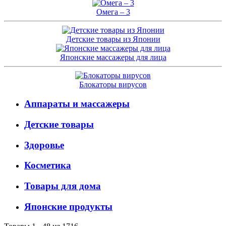
Омега – 3
Детские товары из Японии
Японские массажеры для лица
Блокаторы вирусов
Аппараты и массажеры
Детские товары
Здоровье
Косметика
Товары для дома
Японские продукты