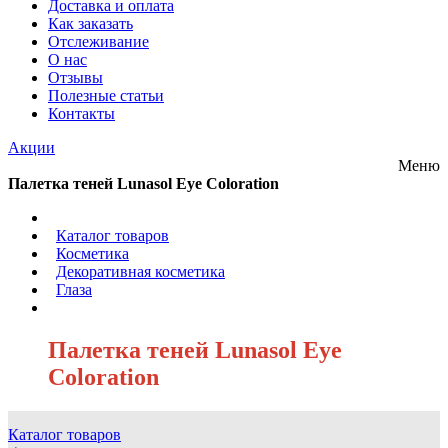
Доставка и оплата
Как заказать
Отслеживание
О нас
Отзывы
Полезные статьи
Контакты
Акции
Меню
Палетка теней Lunasol Eye Coloration
/
Каталог товаров
/
Косметика
/
Декоративная косметика
/
Глаза
/
Палетка теней Lunasol Eye
Coloration
Каталог товаров