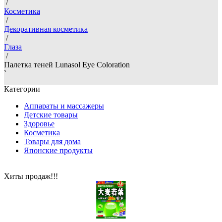
/
Косметика
/
Декоративная косметика
/
Глаза
/
Палетка теней Lunasol Eye Coloration
`
Категории
Аппараты и массажеры
Детские товары
Здоровье
Косметика
Товары для дома
Японские продукты
Хиты продаж!!!