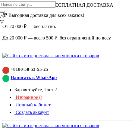
ВНИМАНИЕ АКЦИЯ!
БЕСПЛАТНАЯ ДОСТАВКА
🎁 Выгодная доставка для всех заказов!
△
▽
От 20 000 ₽ — бесплатно.
До 20 000 ₽ — всего 500 ₽, без ограничений по весу.
+8180-58-53-55-25
Написать в WhatsApp
Здравствуйте, Гость!
Избранное (
)
Личный кабинет
Создать аккаунт