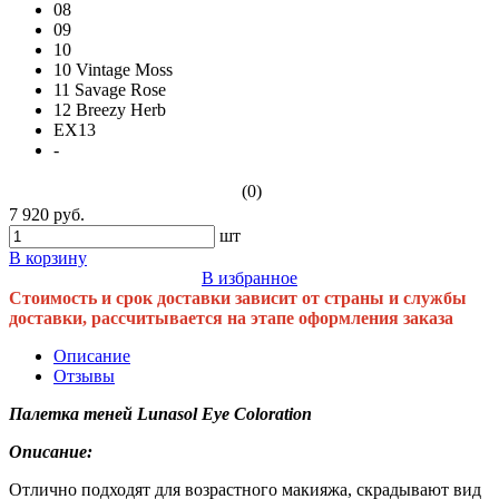
08
09
10
10 Vintage Moss
11 Savage Rose
12 Breezy Herb
EX13
-
(0)
7 920 руб.
шт
В корзину
В избранное
Стоимость и срок доставки зависит от страны и службы
доставки, рассчитывается на этапе оформления заказа
Описание
Отзывы
Палетка теней Lunasol Eye Coloration
Описание:
Отлично подходят для возрастного макияжа, скрадывают вид