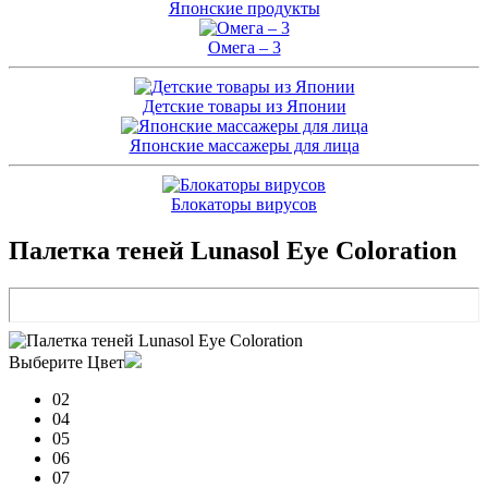
Японские продукты
Омега – 3
Детские товары из Японии
Японские массажеры для лица
Блокаторы вирусов
Палетка теней Lunasol Eye Coloration
Выберите Цвет
02
04
05
06
07