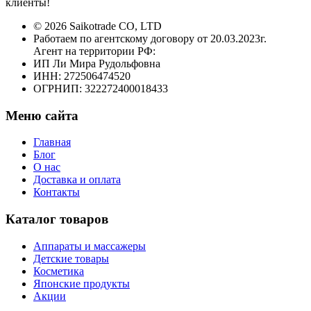
клиенты!
© 2026 Saikotrade CO, LTD
Работаем по агентскому договору от 20.03.2023г.
Агент на территории РФ:
ИП Ли Мира Рудольфовна
ИНН: 272506474520
ОГРНИП: 322272400018433
Меню сайта
Главная
Блог
О нас
Доставка и оплата
Контакты
Каталог товаров
Аппараты и массажеры
Детские товары
Косметика
Японские продукты
Акции