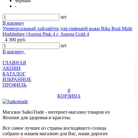
черный
-
шт
В корзину
Универсальный хайлайтер для сияющей кожи Rika Real Multi
Highlighter (Aurora Pink 4 г, Aurora Gold 4
4 300 руб.
шт
В корзину
ГЛАВНАЯ
АКЦИИ
КАТАЛОГ
ИЗБРАННОЕ
ПРОФИЛЬ
0
КОРЗИНА
Магазин SaikoTrade - интернет-магазин товаров из
Японии для здоровья и красоты.
Все самое лучшее из страны восходящего солнца
собрано в нашем магазине для Вас, наши дорогие