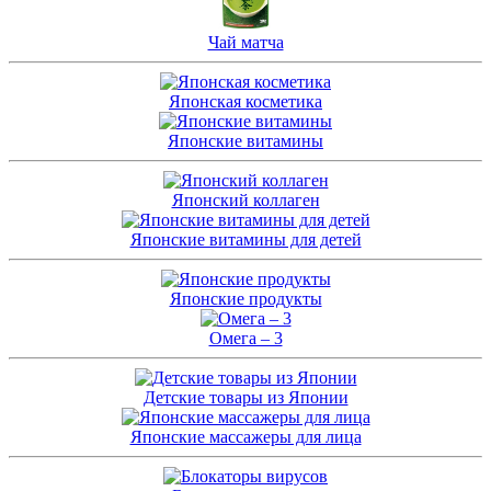
Чай матча
Японская косметика
Японские витамины
Японский коллаген
Японские витамины для детей
Японские продукты
Омега – 3
Детские товары из Японии
Японские массажеры для лица