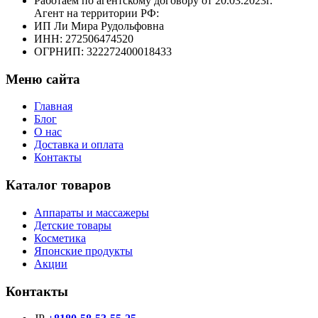
Работаем по агентскому договору от 20.03.2023г.
Агент на территории РФ:
ИП Ли Мира Рудольфовна
ИНН: 272506474520
ОГРНИП: 322272400018433
Меню сайта
Главная
Блог
О нас
Доставка и оплата
Контакты
Каталог товаров
Аппараты и массажеры
Детские товары
Косметика
Японские продукты
Акции
Контакты