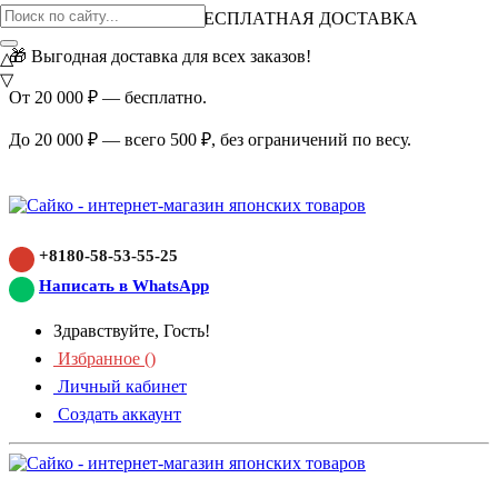
ВНИМАНИЕ АКЦИЯ!
БЕСПЛАТНАЯ ДОСТАВКА
🎁 Выгодная доставка для всех заказов!
△
▽
От 20 000 ₽ — бесплатно.
До 20 000 ₽ — всего 500 ₽, без ограничений по весу.
+8180-58-53-55-25
Написать в WhatsApp
Здравствуйте, Гость!
Избранное (
)
Личный кабинет
Создать аккаунт