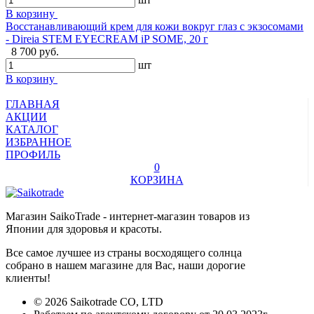
В корзину
Восстанавливающий крем для кожи вокруг глаз с экзосомами
- Direia STEM EYECREAM iP SOME, 20 г
8 700 руб.
шт
В корзину
ГЛАВНАЯ
АКЦИИ
КАТАЛОГ
ИЗБРАННОЕ
ПРОФИЛЬ
0
КОРЗИНА
Магазин SaikoTrade - интернет-магазин товаров из
Японии для здоровья и красоты.
Все самое лучшее из страны восходящего солнца
собрано в нашем магазине для Вас, наши дорогие
клиенты!
© 2026 Saikotrade CO, LTD