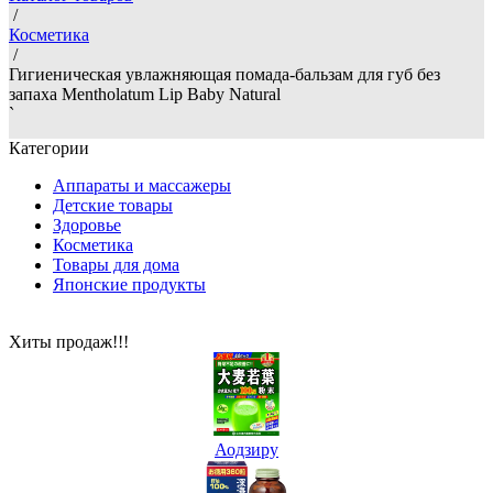
/
Косметика
/
Гигиеническая увлажняющая помада-бальзам для губ без
запаха Mentholatum Lip Baby Natural
`
Категории
Аппараты и массажеры
Детские товары
Здоровье
Косметика
Товары для дома
Японские продукты
Хиты продаж!!!
Аодзиру