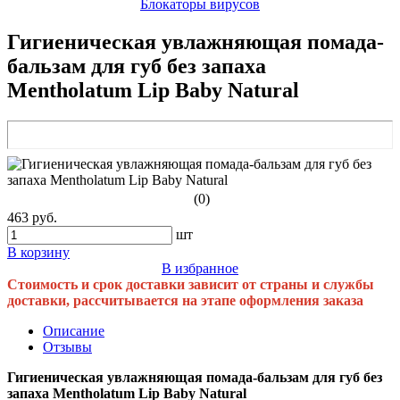
Блокаторы вирусов
Гигиеническая увлажняющая помада-
бальзам для губ без запаха
Mentholatum Lip Baby Natural
(0)
463 руб.
шт
В корзину
В избранное
Стоимость и срок доставки зависит от страны и службы
доставки, рассчитывается на этапе оформления заказа
Описание
Отзывы
Гигиеническая увлажняющая помада-бальзам для губ без
запаха Mentholatum Lip Baby Natural