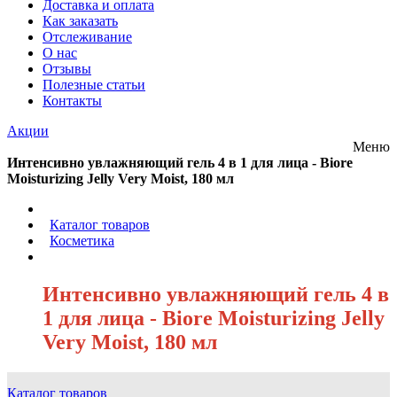
Доставка и оплата
Как заказать
Отслеживание
О нас
Отзывы
Полезные статьи
Контакты
Акции
Меню
Интенсивно увлажняющий гель 4 в 1 для лица - Biore
Moisturizing Jelly Very Moist, 180 мл
/
Каталог товаров
/
Косметика
/
Интенсивно увлажняющий гель 4 в
1 для лица - Biore Moisturizing Jelly
Very Moist, 180 мл
Каталог товаров