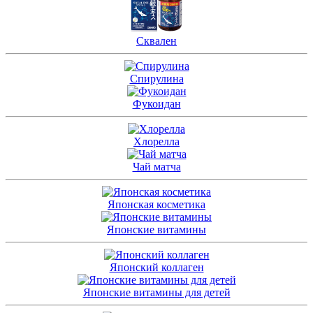
Сквален
Спирулина
Фукоидан
Хлорелла
Чай матча
Японская косметика
Японские витамины
Японский коллаген
Японские витамины для детей