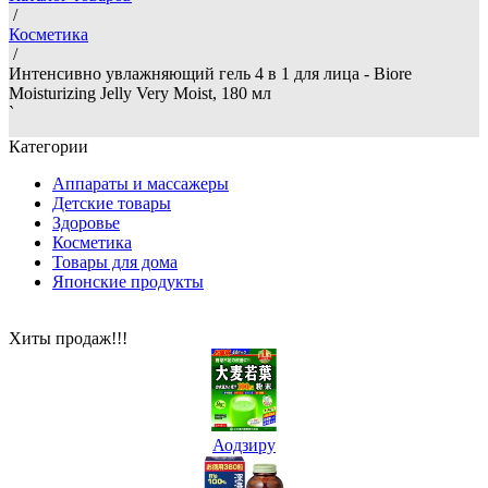
/
Косметика
/
Интенсивно увлажняющий гель 4 в 1 для лица - Biore
Moisturizing Jelly Very Moist, 180 мл
`
Категории
Аппараты и массажеры
Детские товары
Здоровье
Косметика
Товары для дома
Японские продукты
Хиты продаж!!!
Аодзиру