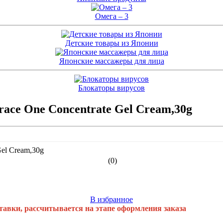
Омега – 3
Детские товары из Японии
Японские массажеры для лица
Блокаторы вирусов
race One Concentrate Gel Cream,30g
(0)
В избранное
тавки, рассчитывается на этапе оформления заказа