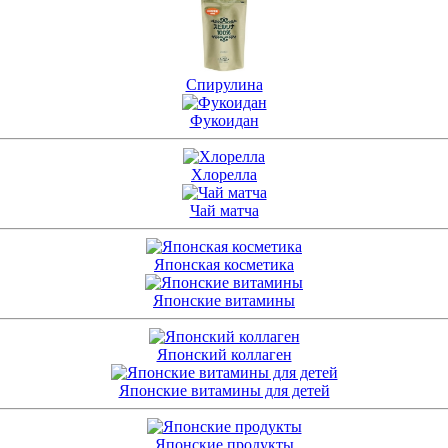
Спирулина
Фукоидан
Хлорелла
Чай матча
Японская косметика
Японские витамины
Японский коллаген
Японские витамины для детей
Японские продукты