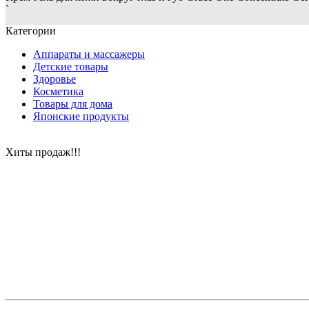
`
Категории
Аппараты и массажеры
Детские товары
Здоровье
Косметика
Товары для дома
Японские продукты
Хиты продаж!!!