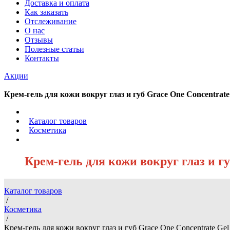
Доставка и оплата
Как заказать
Отслеживание
О нас
Отзывы
Полезные статьи
Контакты
Акции
Крем-гель для кожи вокруг глаз и губ Grace One Concentrate
/
Каталог товаров
/
Косметика
/
Крем-гель для кожи вокруг глаз и г
Каталог товаров
/
Косметика
/
Крем-гель для кожи вокруг глаз и губ Grace One Concentrate Ge