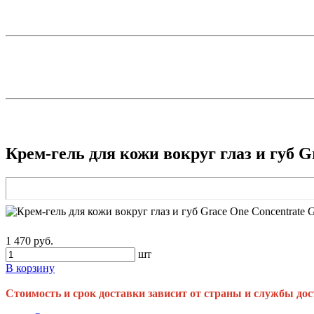
Крем-гель для кожи вокруг глаз и губ G
1 470 руб.
шт
В корзину
Стоимость и срок доставки зависит от страны и службы дос