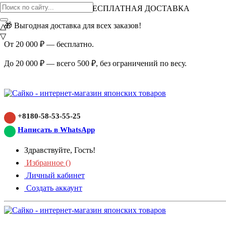
ВНИМАНИЕ АКЦИЯ!
БЕСПЛАТНАЯ ДОСТАВКА
🎁 Выгодная доставка для всех заказов!
△
▽
От 20 000 ₽ — бесплатно.
До 20 000 ₽ — всего 500 ₽, без ограничений по весу.
+8180-58-53-55-25
Написать в WhatsApp
Здравствуйте, Гость!
Избранное (
)
Личный кабинет
Создать аккаунт