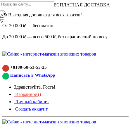
ВНИМАНИЕ АКЦИЯ!
БЕСПЛАТНАЯ ДОСТАВКА
🎁 Выгодная доставка для всех заказов!
△
▽
От 20 000 ₽ — бесплатно.
До 20 000 ₽ — всего 500 ₽, без ограничений по весу.
+8180-58-53-55-25
Написать в WhatsApp
Здравствуйте, Гость!
Избранное (
)
Личный кабинет
Создать аккаунт