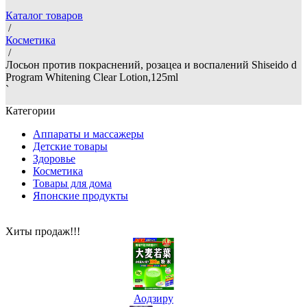
Каталог товаров
/
Косметика
/
Лосьон против покраснений, розацеа и воспалений Shiseido d
Program Whitening Clear Lotion,125ml
`
Категории
Аппараты и массажеры
Детские товары
Здоровье
Косметика
Товары для дома
Японские продукты
Хиты продаж!!!
Аодзиру