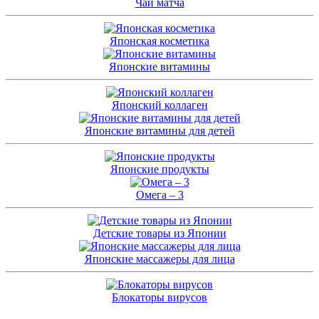
Чай матча
Японская косметика
Японские витамины
Японский коллаген
Японские витамины для детей
Японские продукты
Омега – 3
Детские товары из Японии
Японские массажеры для лица
Блокаторы вирусов