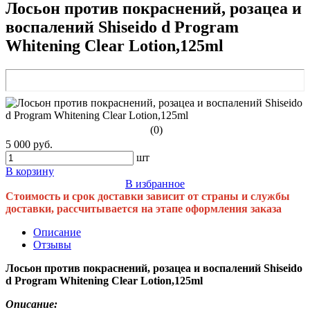
Лосьон против покраснений, розацеа и
воспалений Shiseido d Program
Whitening Clear Lotion,125ml
(0)
5 000 руб.
шт
В корзину
В избранное
Стоимость и срок доставки зависит от страны и службы
доставки, рассчитывается на этапе оформления заказа
Описание
Отзывы
Лосьон против покраснений, розацеа и воспалений Shiseido
d Program Whitening Clear Lotion,125ml
Описание: