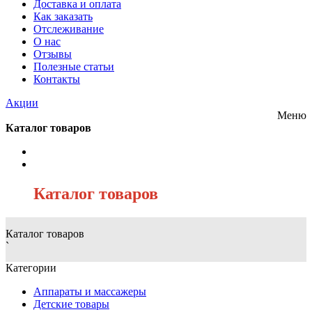
Доставка и оплата
Как заказать
Отслеживание
О нас
Отзывы
Полезные статьи
Контакты
Акции
Меню
Каталог товаров
/
Каталог товаров
Каталог товаров
`
Категории
Аппараты и массажеры
Детские товары