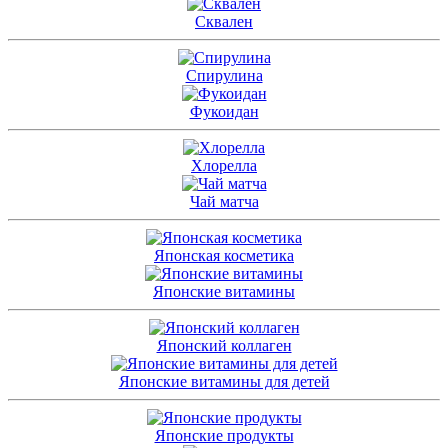
Сквален
Спирулина
Фукоидан
Хлорелла
Чай матча
Японская косметика
Японские витамины
Японский коллаген
Японские витамины для детей
Японские продукты