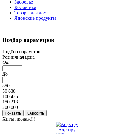
Здоровье
Косметика
Товары для дома
Японские продукты
Подбор параметров
Подбор параметров
Розничная цена
От
До
850
50 638
100 425
150 213
200 000
Хиты продаж!!!
Аодзиру