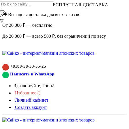
ВНИМАНИЕ АКЦИЯ!
БЕСПЛАТНАЯ ДОСТАВКА
🎁 Выгодная доставка для всех заказов!
△
▽
От 20 000 ₽ — бесплатно.
До 20 000 ₽ — всего 500 ₽, без ограничений по весу.
+8180-58-53-55-25
Написать в WhatsApp
Здравствуйте, Гость!
Избранное (
)
Личный кабинет
Создать аккаунт