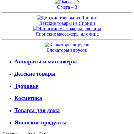
Омега – 3
Детские товары из Японии
Японские массажеры для лица
Блокаторы вирусов
Аппараты и массажеры
Детские товары
Здоровье
Косметика
Товары для дома
Японские продукты