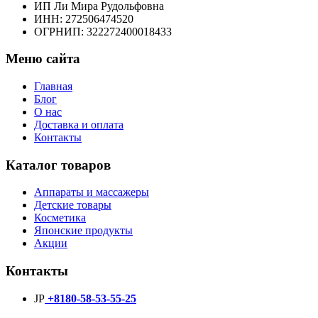
ИП Ли Мира Рудольфовна
ИНН: 272506474520
ОГРНИП: 322272400018433
Меню сайта
Главная
Блог
О нас
Доставка и оплата
Контакты
Каталог товаров
Аппараты и массажеры
Детские товары
Косметика
Японские продукты
Акции
Контакты
JP
+8180-58-53-55-25