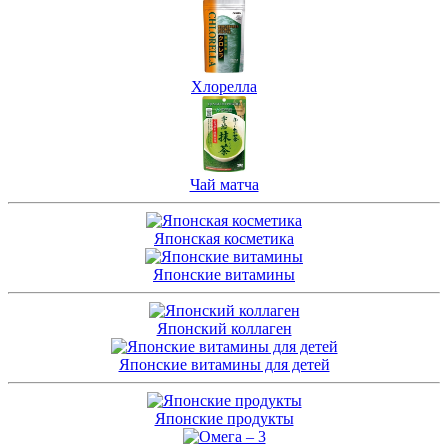
Хлорелла
Чай матча
Японская косметика
Японские витамины
Японский коллаген
Японские витамины для детей
Японские продукты