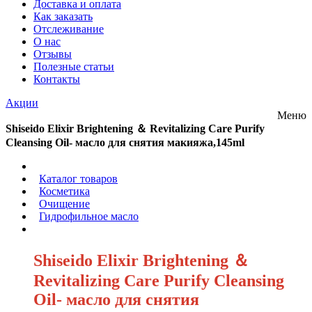
Доставка и оплата
Как заказать
Отслеживание
О нас
Отзывы
Полезные статьи
Контакты
Акции
Меню
Shiseido Elixir Brightening ＆ Revitalizing Care Purify
Cleansing Oil- масло для снятия макияжа,145ml
/
Каталог товаров
/
Косметика
/
Очищение
/
Гидрофильное масло
/
Shiseido Elixir Brightening ＆
Revitalizing Care Purify Cleansing
Oil- масло для снятия