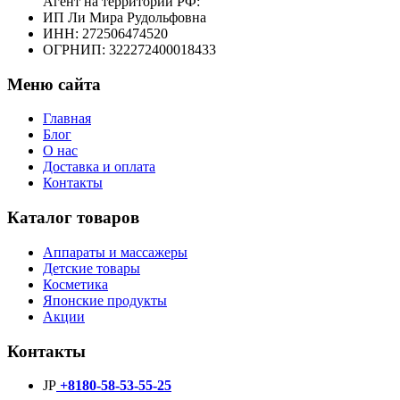
Агент на территории РФ:
ИП Ли Мира Рудольфовна
ИНН: 272506474520
ОГРНИП: 322272400018433
Меню сайта
Главная
Блог
О нас
Доставка и оплата
Контакты
Каталог товаров
Аппараты и массажеры
Детские товары
Косметика
Японские продукты
Акции
Контакты
JP
+8180-58-53-55-25