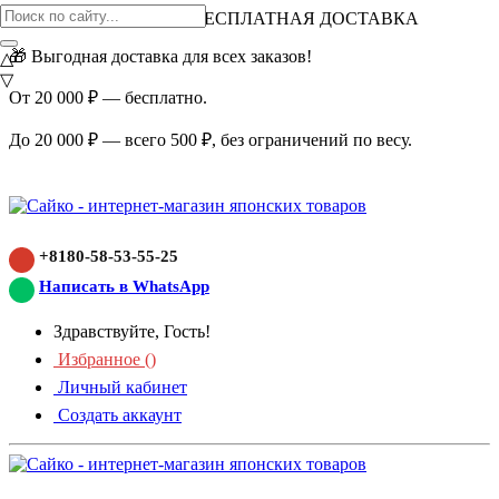
ВНИМАНИЕ АКЦИЯ!
БЕСПЛАТНАЯ ДОСТАВКА
🎁 Выгодная доставка для всех заказов!
△
▽
От 20 000 ₽ — бесплатно.
До 20 000 ₽ — всего 500 ₽, без ограничений по весу.
+8180-58-53-55-25
Написать в WhatsApp
Здравствуйте, Гость!
Избранное (
)
Личный кабинет
Создать аккаунт