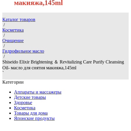
макияжа,145ml
Каталог товаров
/
Косметика
/
Очищение
/
Гидрофильное масло
/
Shiseido Elixir Brightening ＆ Revitalizing Care Purify Cleansing
Oil- масло для снятия макияжа,145ml
`
Категории
Аппараты и массажеры
Детские товары
Здоровье
Косметика
Товары для дома
Японские продукты