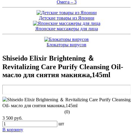
Омега – 3
Детские товары из Японии
Японские массажеры для лица
Блокаторы вирусов
Shiseido Elixir Brightening ＆
Revitalizing Care Purify Cleansing Oil-
масло для снятия макияжа,145ml
(0)
3 500 руб.
шт
В корзину