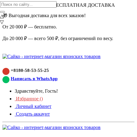
ВНИМАНИЕ АКЦИЯ!
БЕСПЛАТНАЯ ДОСТАВКА
🎁 Выгодная доставка для всех заказов!
△
▽
От 20 000 ₽ — бесплатно.
До 20 000 ₽ — всего 500 ₽, без ограничений по весу.
+8180-58-53-55-25
Написать в WhatsApp
Здравствуйте, Гость!
Избранное (
)
Личный кабинет
Создать аккаунт