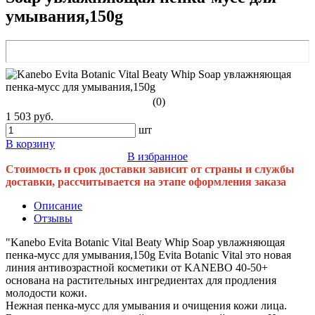
умывания,150g
(0)
1 503 руб.
шт
В корзину
В избранное
Стоимость и срок доставки зависит от страны и службы
доставки, рассчитывается на этапе оформления заказа
Описание
Отзывы
"Kanebo Evita Botanic Vital Beaty Whip Soap увлажняющая
пенка-мусс для умывания,150g Evita Botaniс Vital это новая
линия антивозрастной косметики от KANEBO 40-50+
основана на растительных ингредиентах для продления
молодости кожи.
Нежная пенка-мусс для умывания и очищения кожи лица.