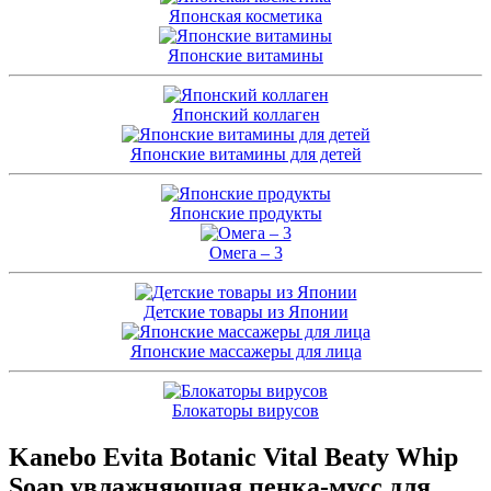
Японская косметика
Японские витамины
Японский коллаген
Японские витамины для детей
Японские продукты
Омега – 3
Детские товары из Японии
Японские массажеры для лица
Блокаторы вирусов
Kanebo Evita Botanic Vital Beaty Whip
Soap увлажняющая пенка-мусс для