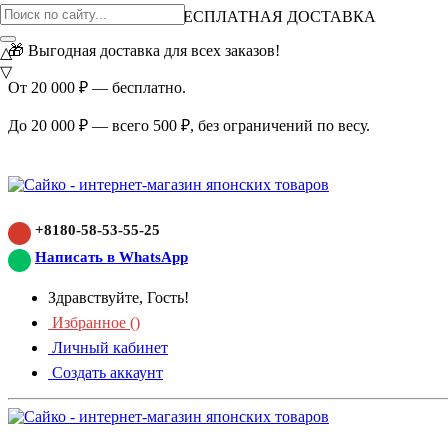
ВНИМАНИЕ АКЦИЯ!
БЕСПЛАТНАЯ ДОСТАВКА
🎁 Выгодная доставка для всех заказов!
△
▽
От 20 000 ₽ — бесплатно.
До 20 000 ₽ — всего 500 ₽, без ограничений по весу.
+8180-58-53-55-25
Написать в WhatsApp
Здравствуйте, Гость!
Избранное (
)
Личный кабинет
Создать аккаунт