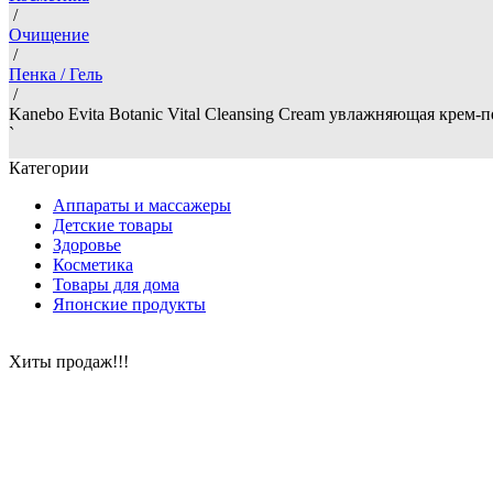
/
Очищение
/
Пенка / Гель
/
Kanebo Evita Botanic Vital Cleansing Cream увлажняющая крем-
`
Категории
Аппараты и массажеры
Детские товары
Здоровье
Косметика
Товары для дома
Японские продукты
Хиты продаж!!!