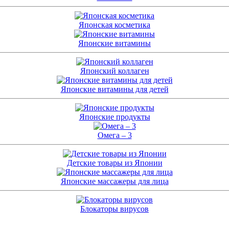
Японская косметика
Японские витамины
Японский коллаген
Японские витамины для детей
Японские продукты
Омега – 3
Детские товары из Японии
Японские массажеры для лица
Блокаторы вирусов