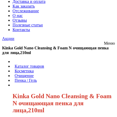
Доставка и оплата
Как заказать
Отслеживание
О нас
Отзывы
Полезные статьи
Контакты
Акции
Меню
Kinka Gold Nano Cleansing & Foam N очищающая пенка
для лица,210ml
/
Каталог товаров
/
Косметика
/
Очищение
/
Пенка / Гель
/
Kinka Gold Nano Cleansing & Foam
N очищающая пенка для
лица,210ml