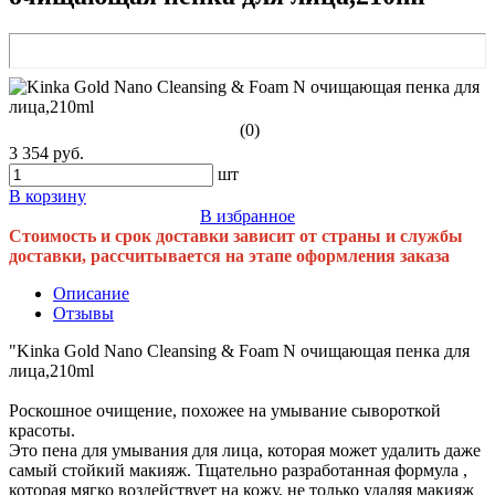
(0)
3 354 руб.
шт
В корзину
В избранное
Стоимость и срок доставки зависит от страны и службы
доставки, рассчитывается на этапе оформления заказа
Описание
Отзывы
"Kinka Gold Nano Cleansing & Foam N очищающая пенка для
лица,210ml
Роскошное очищение, похожее на умывание сывороткой
красоты.
Это пена для умывания для лица, которая может удалить даже
самый стойкий макияж. Тщательно разработанная формула ,
которая мягко воздействует на кожу, не только удаляя макияж