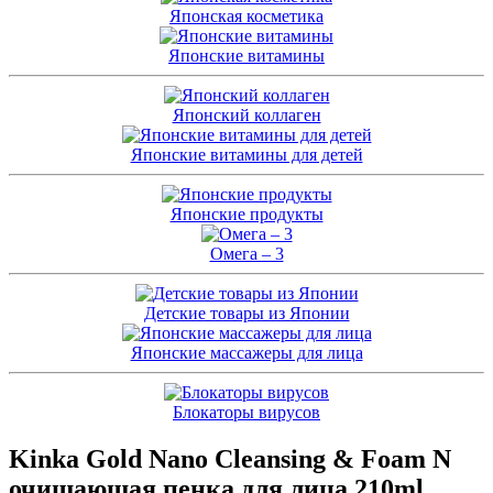
Японская косметика
Японские витамины
Японский коллаген
Японские витамины для детей
Японские продукты
Омега – 3
Детские товары из Японии
Японские массажеры для лица
Блокаторы вирусов
Kinka Gold Nano Cleansing & Foam N
очищающая пенка для лица,210ml