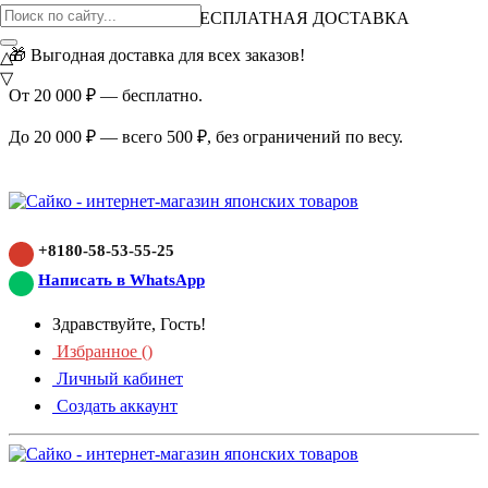
ВНИМАНИЕ АКЦИЯ!
БЕСПЛАТНАЯ ДОСТАВКА
🎁 Выгодная доставка для всех заказов!
△
▽
От 20 000 ₽ — бесплатно.
До 20 000 ₽ — всего 500 ₽, без ограничений по весу.
+8180-58-53-55-25
Написать в WhatsApp
Здравствуйте, Гость!
Избранное (
)
Личный кабинет
Создать аккаунт