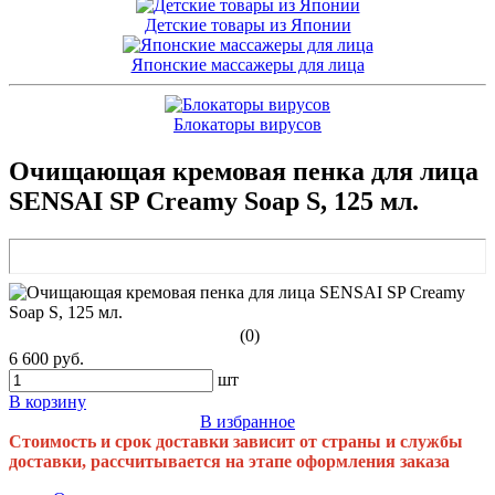
Детские товары из Японии
Японские массажеры для лица
Блокаторы вирусов
Очищающая кремовая пенка для лица
SENSAI SP Creamy Soap S, 125 мл.
(0)
6 600 руб.
шт
В корзину
В избранное
Стоимость и срок доставки зависит от страны и службы
доставки, рассчитывается на этапе оформления заказа