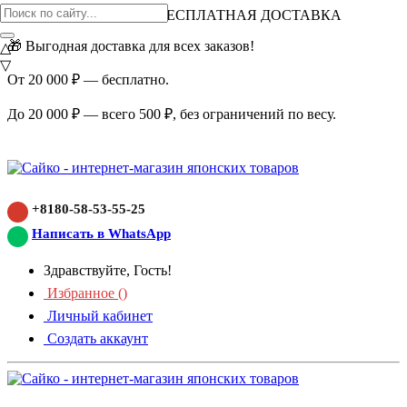
ВНИМАНИЕ АКЦИЯ!
БЕСПЛАТНАЯ ДОСТАВКА
🎁 Выгодная доставка для всех заказов!
△
▽
От 20 000 ₽ — бесплатно.
До 20 000 ₽ — всего 500 ₽, без ограничений по весу.
+8180-58-53-55-25
Написать в WhatsApp
Здравствуйте, Гость!
Избранное (
)
Личный кабинет
Создать аккаунт