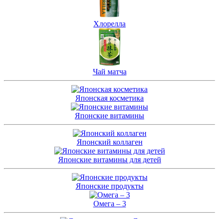
Хлорелла
Чай матча
Японская косметика
Японские витамины
Японский коллаген
Японские витамины для детей
Японские продукты
Омега – 3