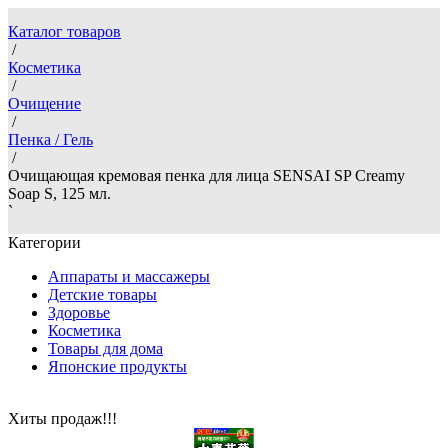
Каталог товаров
/
Косметика
/
Очищение
/
Пенка / Гель
/
Очищающая кремовая пенка для лица SENSAI SP Creamy
Soap S, 125 мл.
`
Категории
Аппараты и массажеры
Детские товары
Здоровье
Косметика
Товары для дома
Японские продукты
Хиты продаж!!!