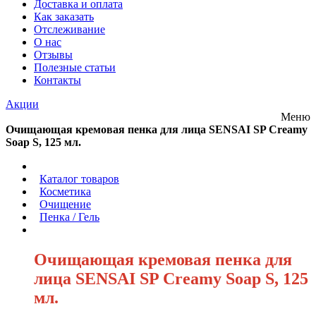
Доставка и оплата
Как заказать
Отслеживание
О нас
Отзывы
Полезные статьи
Контакты
Акции
Меню
Очищающая кремовая пенка для лица SENSAI SP Creamy
Soap S, 125 мл.
/
Каталог товаров
/
Косметика
/
Очищение
/
Пенка / Гель
/
Очищающая кремовая пенка для
лица SENSAI SP Creamy Soap S, 125
мл.