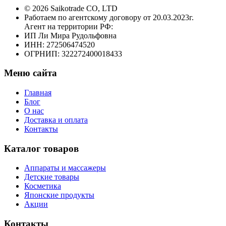
© 2026 Saikotrade CO, LTD
Работаем по агентскому договору от 20.03.2023г.
Агент на территории РФ:
ИП Ли Мира Рудольфовна
ИНН: 272506474520
ОГРНИП: 322272400018433
Меню сайта
Главная
Блог
О нас
Доставка и оплата
Контакты
Каталог товаров
Аппараты и массажеры
Детские товары
Косметика
Японские продукты
Акции
Контакты