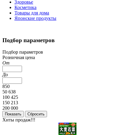
Здоровье
Косметика
Товары для дома
Японские продукты
Подбор параметров
Подбор параметров
Розничная цена
От
До
850
50 638
100 425
150 213
200 000
Хиты продаж!!!