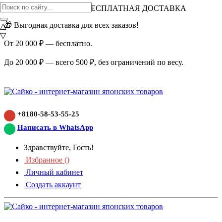
ВНИМАНИЕ АКЦИЯ!
БЕСПЛАТНАЯ ДОСТАВКА
🎁 Выгодная доставка для всех заказов!
△
▽
От 20 000 ₽ — бесплатно.
До 20 000 ₽ — всего 500 ₽, без ограничений по весу.
+8180-58-53-55-25
Написать в WhatsApp
Здравствуйте, Гость!
Избранное (
)
Личный кабинет
Создать аккаунт