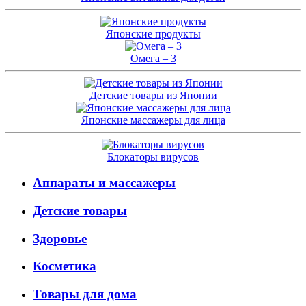
Японские продукты
Омега – 3
Детские товары из Японии
Японские массажеры для лица
Блокаторы вирусов
Аппараты и массажеры
Детские товары
Здоровье
Косметика
Товары для дома