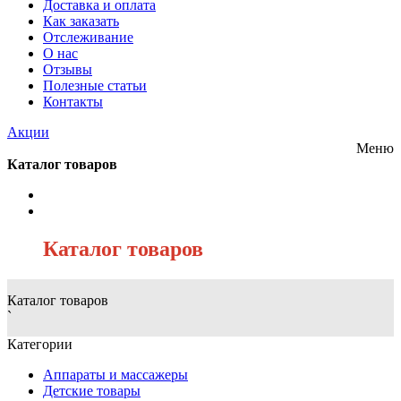
Доставка и оплата
Как заказать
Отслеживание
О нас
Отзывы
Полезные статьи
Контакты
Акции
Меню
Каталог товаров
/
Каталог товаров
Каталог товаров
`
Категории
Аппараты и массажеры
Детские товары