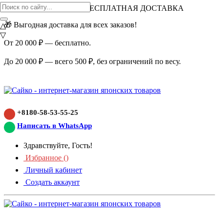
ВНИМАНИЕ АКЦИЯ!
БЕСПЛАТНАЯ ДОСТАВКА
🎁 Выгодная доставка для всех заказов!
△
▽
От 20 000 ₽ — бесплатно.
До 20 000 ₽ — всего 500 ₽, без ограничений по весу.
+8180-58-53-55-25
Написать в WhatsApp
Здравствуйте, Гость!
Избранное (
)
Личный кабинет
Создать аккаунт