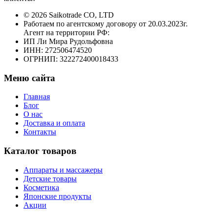
© 2026 Saikotrade CO, LTD
Работаем по агентскому договору от 20.03.2023г.
Агент на территории РФ:
ИП Ли Мира Рудольфовна
ИНН: 272506474520
ОГРНИП: 322272400018433
Меню сайта
Главная
Блог
О нас
Доставка и оплата
Контакты
Каталог товаров
Аппараты и массажеры
Детские товары
Косметика
Японские продукты
Акции