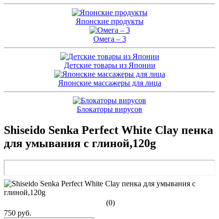
Японские продукты
Омега – 3
Детские товары из Японии
Японские массажеры для лица
Блокаторы вирусов
Shiseido Senka Perfect White Clay пенка
для умывания с глиной,120g
(0)
750 руб.