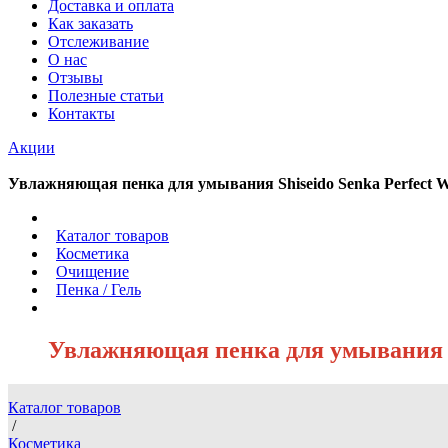
Доставка и оплата
Как заказать
Отслеживание
О нас
Отзывы
Полезные статьи
Контакты
Акции
Увлажняющая пенка для умывания Shiseido Senka Perfect Wh
/
Каталог товаров
/
Косметика
/
Очищение
/
Пенка / Гель
/
Увлажняющая пенка для умывания Shi
Каталог товаров
/
Косметика