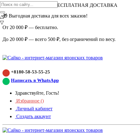
ВНИМАНИЕ АКЦИЯ!
БЕСПЛАТНАЯ ДОСТАВКА
🎁 Выгодная доставка для всех заказов!
△
▽
От 20 000 ₽ — бесплатно.
До 20 000 ₽ — всего 500 ₽, без ограничений по весу.
+8180-58-53-55-25
Написать в WhatsApp
Здравствуйте, Гость!
Избранное (
)
Личный кабинет
Создать аккаунт