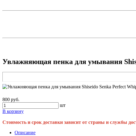
Увлажняющая пенка для умывания Shisei
800 руб.
шт
В корзину
Стоимость и срок доставки зависит от страны и службы дос
Описание