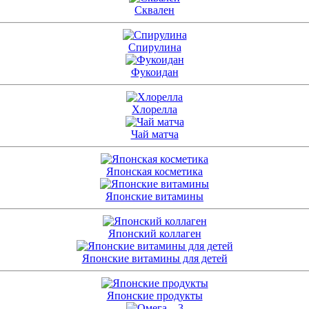
Сквален
Спирулина
Фукоидан
Хлорелла
Чай матча
Японская косметика
Японские витамины
Японский коллаген
Японские витамины для детей
Японские продукты