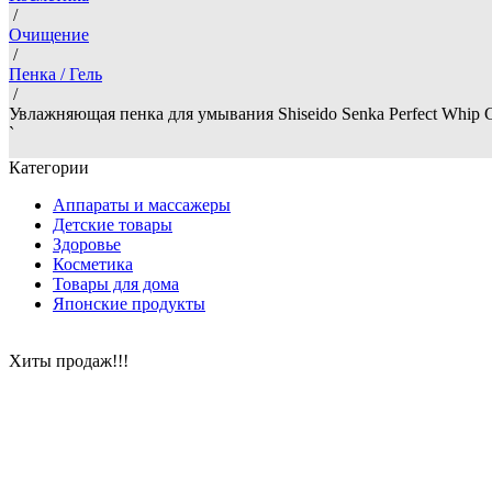
/
Очищение
/
Пенка / Гель
/
Увлажняющая пенка для умывания Shiseido Senka Perfect Whip C
`
Категории
Аппараты и массажеры
Детские товары
Здоровье
Косметика
Товары для дома
Японские продукты
Хиты продаж!!!