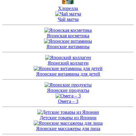
Хлорелла
Чай матча
Японская косметика
Японские витамины
Японский коллаген
Японские витамины для детей
Японские продукты
Омега – 3
Детские товары из Японии
Японские массажеры для лица