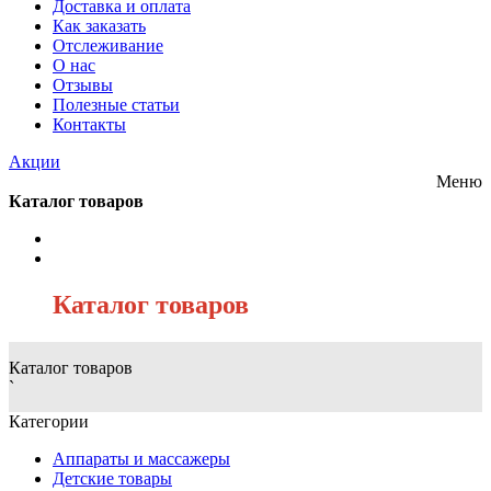
Доставка и оплата
Как заказать
Отслеживание
О нас
Отзывы
Полезные статьи
Контакты
Акции
Меню
Каталог товаров
/
Каталог товаров
Каталог товаров
`
Категории
Аппараты и массажеры
Детские товары