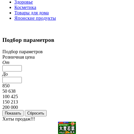
Здоровье
Косметика
Товары для дома
Японские продукты
Подбор параметров
Подбор параметров
Розничная цена
От
До
850
50 638
100 425
150 213
200 000
Хиты продаж!!!