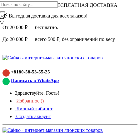
ВНИМАНИЕ АКЦИЯ!
БЕСПЛАТНАЯ ДОСТАВКА
🎁 Выгодная доставка для всех заказов!
△
▽
От 20 000 ₽ — бесплатно.
До 20 000 ₽ — всего 500 ₽, без ограничений по весу.
+8180-58-53-55-25
Написать в WhatsApp
Здравствуйте, Гость!
Избранное (
)
Личный кабинет
Создать аккаунт