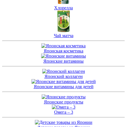
Хлорелла
Чай матча
Японская косметика
Японские витамины
Японский коллаген
Японские витамины для детей
Японские продукты
Омега – 3