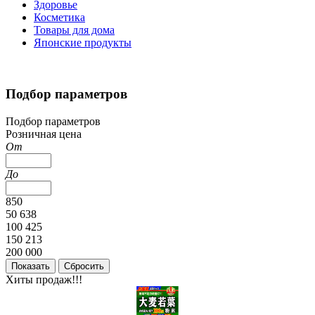
Здоровье
Косметика
Товары для дома
Японские продукты
Подбор параметров
Подбор параметров
Розничная цена
От
До
850
50 638
100 425
150 213
200 000
Хиты продаж!!!