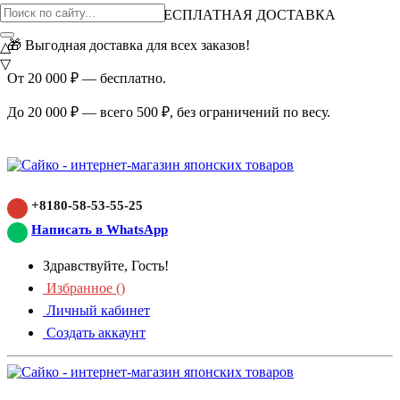
ВНИМАНИЕ АКЦИЯ!
БЕСПЛАТНАЯ ДОСТАВКА
🎁 Выгодная доставка для всех заказов!
△
▽
От 20 000 ₽ — бесплатно.
До 20 000 ₽ — всего 500 ₽, без ограничений по весу.
+8180-58-53-55-25
Написать в WhatsApp
Здравствуйте, Гость!
Избранное (
)
Личный кабинет
Создать аккаунт