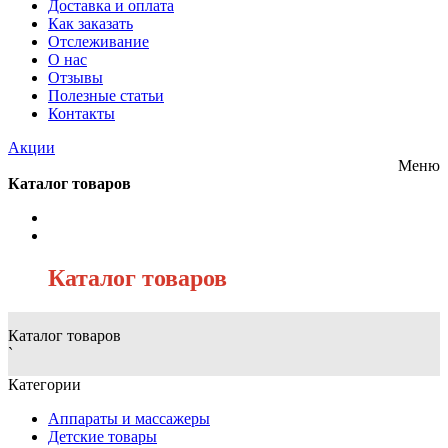
Доставка и оплата
Как заказать
Отслеживание
О нас
Отзывы
Полезные статьи
Контакты
Акции
Меню
Каталог товаров
/
Каталог товаров
Каталог товаров
`
Категории
Аппараты и массажеры
Детские товары