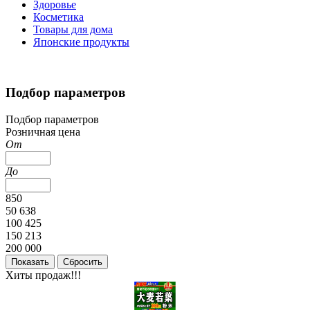
Здоровье
Косметика
Товары для дома
Японские продукты
Подбор параметров
Подбор параметров
Розничная цена
От
До
850
50 638
100 425
150 213
200 000
Хиты продаж!!!