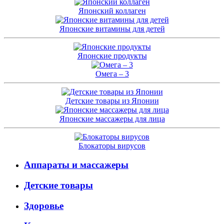
Японский коллаген
Японские витамины для детей
Японские продукты
Омега – 3
Детские товары из Японии
Японские массажеры для лица
Блокаторы вирусов
Аппараты и массажеры
Детские товары
Здоровье