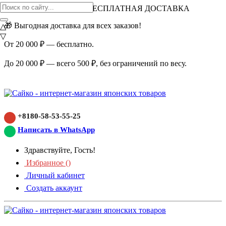
ВНИМАНИЕ АКЦИЯ!
БЕСПЛАТНАЯ ДОСТАВКА
🎁 Выгодная доставка для всех заказов!
△
▽
От 20 000 ₽ — бесплатно.
До 20 000 ₽ — всего 500 ₽, без ограничений по весу.
+8180-58-53-55-25
Написать в WhatsApp
Здравствуйте, Гость!
Избранное (
)
Личный кабинет
Создать аккаунт