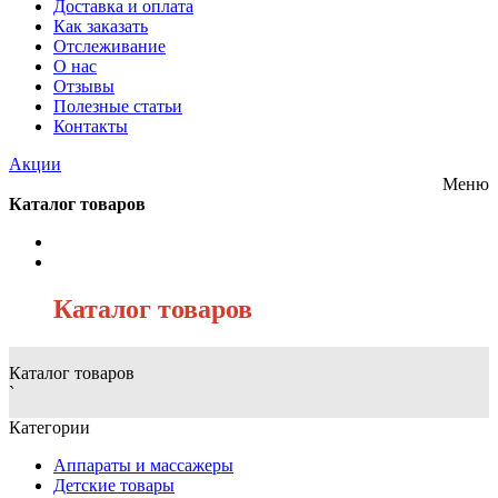
Доставка и оплата
Как заказать
Отслеживание
О нас
Отзывы
Полезные статьи
Контакты
Акции
Меню
Каталог товаров
/
Каталог товаров
Каталог товаров
`
Категории
Аппараты и массажеры
Детские товары