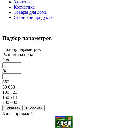
Здоровье
Косметика
Товары для дома
Японские продукты
Подбор параметров
Подбор параметров
Розничная цена
От
До
850
50 638
100 425
150 213
200 000
Хиты продаж!!!