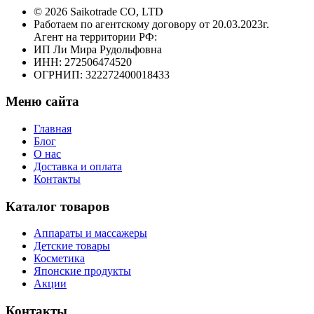
© 2026 Saikotrade CO, LTD
Работаем по агентскому договору от 20.03.2023г.
Агент на территории РФ:
ИП Ли Мира Рудольфовна
ИНН: 272506474520
ОГРНИП: 322272400018433
Меню сайта
Главная
Блог
О нас
Доставка и оплата
Контакты
Каталог товаров
Аппараты и массажеры
Детские товары
Косметика
Японские продукты
Акции
Контакты