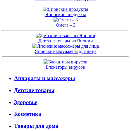
Японские продукты
Омега – 3
Детские товары из Японии
Японские массажеры для лица
Блокаторы вирусов
Аппараты и массажеры
Детские товары
Здоровье
Косметика
Товары для дома