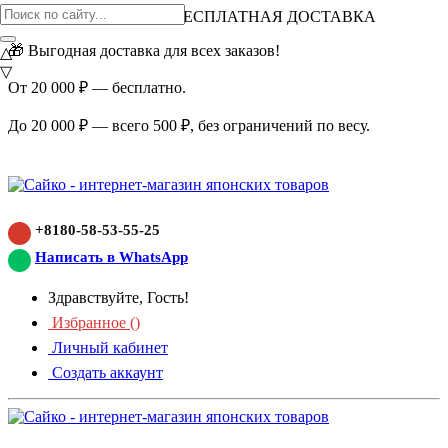
ВНИМАНИЕ АКЦИЯ!
БЕСПЛАТНАЯ ДОСТАВКА
🎁 Выгодная доставка для всех заказов!
△
▽
От 20 000 ₽ — бесплатно.
До 20 000 ₽ — всего 500 ₽, без ограничений по весу.
+8180-58-53-55-25
Написать в WhatsApp
Здравствуйте, Гость!
Избранное (
)
Личный кабинет
Создать аккаунт