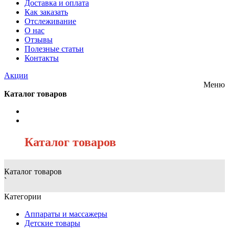
Доставка и оплата
Как заказать
Отслеживание
О нас
Отзывы
Полезные статьи
Контакты
Акции
Меню
Каталог товаров
/
Каталог товаров
Каталог товаров
`
Категории
Аппараты и массажеры
Детские товары