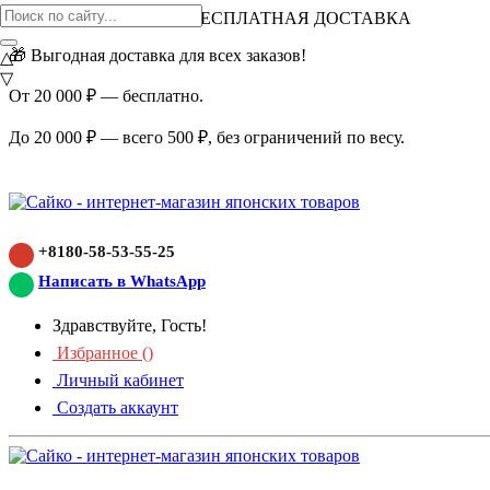
ВНИМАНИЕ АКЦИЯ!
БЕСПЛАТНАЯ ДОСТАВКА
🎁 Выгодная доставка для всех заказов!
△
▽
От 20 000 ₽ — бесплатно.
До 20 000 ₽ — всего 500 ₽, без ограничений по весу.
+8180-58-53-55-25
Написать в WhatsApp
Здравствуйте, Гость!
Избранное (
)
Личный кабинет
Создать аккаунт