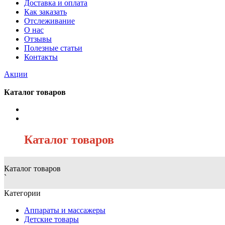
Доставка и оплата
Как заказать
Отслеживание
О нас
Отзывы
Полезные статьи
Контакты
Акции
Каталог товаров
/
Каталог товаров
Каталог товаров
`
Категории
Аппараты и массажеры
Детские товары