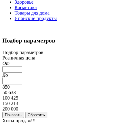
Здоровье
Косметика
Товары для дома
Японские продукты
Подбор параметров
Подбор параметров
Розничная цена
От
До
850
50 638
100 425
150 213
200 000
Хиты продаж!!!