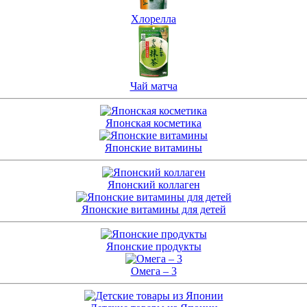
Хлорелла
Чай матча
Японская косметика
Японские витамины
Японский коллаген
Японские витамины для детей
Японские продукты
Омега – 3