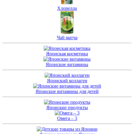
Хлорелла
Чай матча
Японская косметика
Японские витамины
Японский коллаген
Японские витамины для детей
Японские продукты
Омега – 3