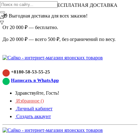
ВНИМАНИЕ АКЦИЯ!
БЕСПЛАТНАЯ ДОСТАВКА
🎁 Выгодная доставка для всех заказов!
△
▽
От 20 000 ₽ — бесплатно.
До 20 000 ₽ — всего 500 ₽, без ограничений по весу.
+8180-58-53-55-25
Написать в WhatsApp
Здравствуйте, Гость!
Избранное (
)
Личный кабинет
Создать аккаунт