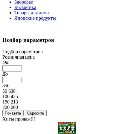
Здоровье
Косметика
Товары для дома
Японские продукты
Подбор параметров
Подбор параметров
Розничная цена
От
До
850
50 638
100 425
150 213
200 000
Хиты продаж!!!