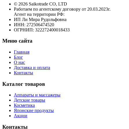
© 2026 Saikotrade CO, LTD
Работаем по агентскому договору от 20.03.2023г.
Агент на территории РФ:
ИП Ли Мира Рудольфовна
ИНН: 272506474520
ОГРНИП: 322272400018433
Меню сайта
Главная
Блог
О нас
Доставка и оплата
Контакты
Каталог товаров
Аппараты и массажеры
Детские товары
Косметика
Японские продукты
Акции
Контакты