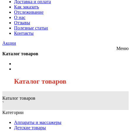
Доставка и оплата
Как заказать
Отслеживание
О нас
Отзывы
Полезные статьи
Контакты
Акции
Меню
Каталог товаров
/
Каталог товаров
Каталог товаров
`
Категории
Аппараты и массажеры
Детские товары