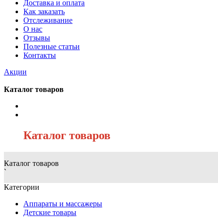
Доставка и оплата
Как заказать
Отслеживание
О нас
Отзывы
Полезные статьи
Контакты
Акции
Каталог товаров
/
Каталог товаров
Каталог товаров
`
Категории
Аппараты и массажеры
Детские товары