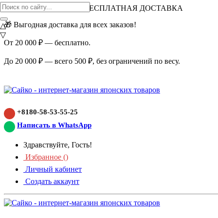
ВНИМАНИЕ АКЦИЯ!
БЕСПЛАТНАЯ ДОСТАВКА
🎁 Выгодная доставка для всех заказов!
△
▽
От 20 000 ₽ — бесплатно.
До 20 000 ₽ — всего 500 ₽, без ограничений по весу.
+8180-58-53-55-25
Написать в WhatsApp
Здравствуйте, Гость!
Избранное (
)
Личный кабинет
Создать аккаунт