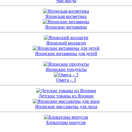
Чай матча
Японская косметика
Японские витамины
Японский коллаген
Японские витамины для детей
Японские продукты
Омега – 3
Детские товары из Японии
Японские массажеры для лица
Блокаторы вирусов