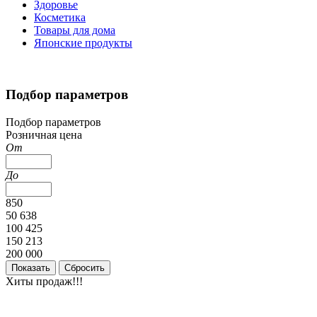
Здоровье
Косметика
Товары для дома
Японские продукты
Подбор параметров
Подбор параметров
Розничная цена
От
До
850
50 638
100 425
150 213
200 000
Хиты продаж!!!