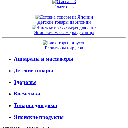
Омега – 3
Детские товары из Японии
Японские массажеры для лица
Блокаторы вирусов
Аппараты и массажеры
Детские товары
Здоровье
Косметика
Товары для дома
Японские продукты