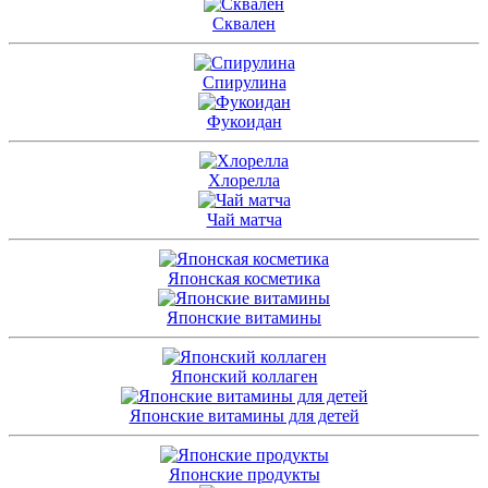
Сквален
Спирулина
Фукоидан
Хлорелла
Чай матча
Японская косметика
Японские витамины
Японский коллаген
Японские витамины для детей
Японские продукты