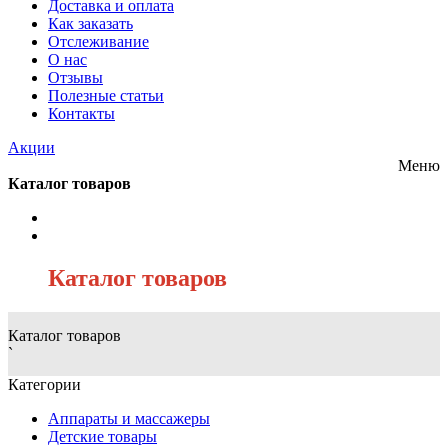
Доставка и оплата
Как заказать
Отслеживание
О нас
Отзывы
Полезные статьи
Контакты
Акции
Меню
Каталог товаров
/
Каталог товаров
Каталог товаров
`
Категории
Аппараты и массажеры
Детские товары