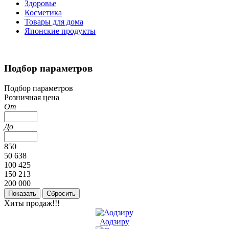
Здоровье
Косметика
Товары для дома
Японские продукты
Подбор параметров
Подбор параметров
Розничная цена
От
До
850
50 638
100 425
150 213
200 000
Хиты продаж!!!
Аодзиру