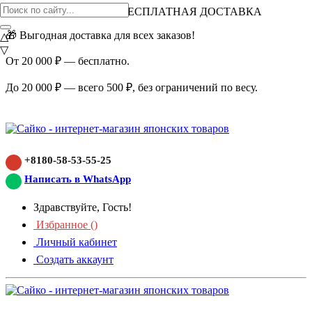
ВНИМАНИЕ АКЦИЯ!
БЕСПЛАТНАЯ ДОСТАВКА
🎁 Выгодная доставка для всех заказов!
△
▽
От 20 000 ₽ — бесплатно.
До 20 000 ₽ — всего 500 ₽, без ограничений по весу.
+8180-58-53-55-25
Написать в WhatsApp
Здравствуйте, Гость!
Избранное (
)
Личный кабинет
Создать аккаунт