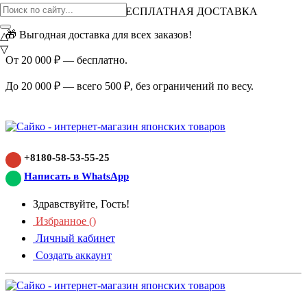
ВНИМАНИЕ АКЦИЯ!
БЕСПЛАТНАЯ ДОСТАВКА
🎁 Выгодная доставка для всех заказов!
△
▽
От 20 000 ₽ — бесплатно.
До 20 000 ₽ — всего 500 ₽, без ограничений по весу.
+8180-58-53-55-25
Написать в WhatsApp
Здравствуйте, Гость!
Избранное (
)
Личный кабинет
Создать аккаунт