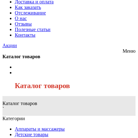
Доставка и оплата
Как заказать
Отслеживание
О нас
Отзывы
Полезные статьи
Контакты
Акции
Меню
Каталог товаров
/
Каталог товаров
Каталог товаров
`
Категории
Аппараты и массажеры
Детские товары