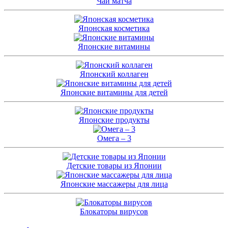
Чай матча
Японская косметика
Японские витамины
Японский коллаген
Японские витамины для детей
Японские продукты
Омега – 3
Детские товары из Японии
Японские массажеры для лица
Блокаторы вирусов