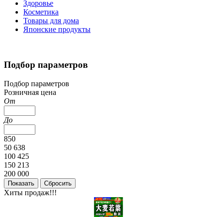
Здоровье
Косметика
Товары для дома
Японские продукты
Подбор параметров
Подбор параметров
Розничная цена
От
До
850
50 638
100 425
150 213
200 000
Хиты продаж!!!