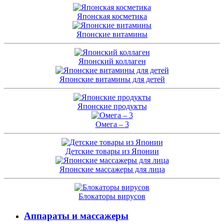
Японская косметика
Японские витамины
Японский коллаген
Японские витамины для детей
Японские продукты
Омега – 3
Детские товары из Японии
Японские массажеры для лица
Блокаторы вирусов
Аппараты и массажеры