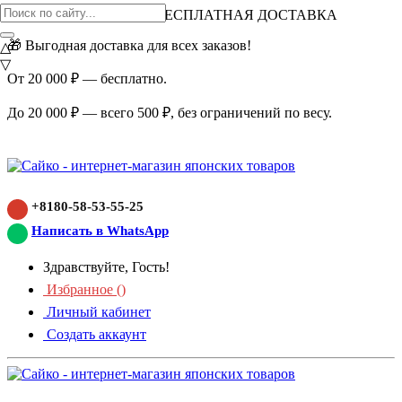
ВНИМАНИЕ АКЦИЯ!
БЕСПЛАТНАЯ ДОСТАВКА
🎁 Выгодная доставка для всех заказов!
△
▽
От 20 000 ₽ — бесплатно.
До 20 000 ₽ — всего 500 ₽, без ограничений по весу.
+8180-58-53-55-25
Написать в WhatsApp
Здравствуйте, Гость!
Избранное (
)
Личный кабинет
Создать аккаунт