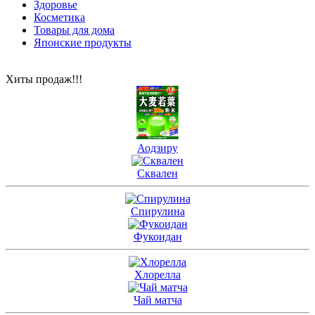
Здоровье
Косметика
Товары для дома
Японские продукты
Хиты продаж!!!
Аодзиру
Сквален
Спирулина
Фукоидан
Хлорелла
Чай матча