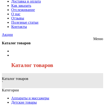
Доставка и оплата
Как заказать
Отслеживание
О нас
Отзывы
Полезные статьи
Контакты
Акции
Меню
Каталог товаров
/
Каталог товаров
Каталог товаров
`
Категории
Аппараты и массажеры
Детские товары