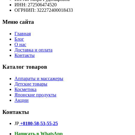
ИНН: 272506474520
ОГРНИП: 322272400018433
Меню сайта
Главная
Блог
О нас
Доставка и оплата
Контакты
Каталог товаров
Аппараты и массажеры
Детские товары
Косметика
Японские продукты
Акции
Контакты
JP
+8180-58-53-55-25
Написать в WhatsApp