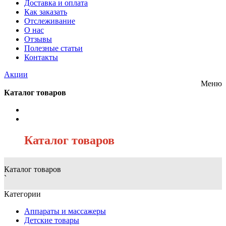
Доставка и оплата
Как заказать
Отслеживание
О нас
Отзывы
Полезные статьи
Контакты
Акции
Меню
Каталог товаров
/
Каталог товаров
Каталог товаров
`
Категории
Аппараты и массажеры
Детские товары