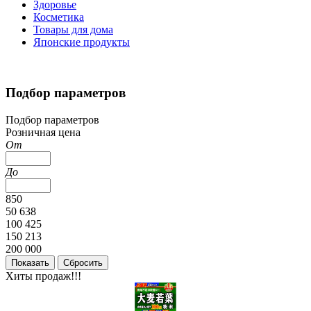
Здоровье
Косметика
Товары для дома
Японские продукты
Подбор параметров
Подбор параметров
Розничная цена
От
До
850
50 638
100 425
150 213
200 000
Хиты продаж!!!