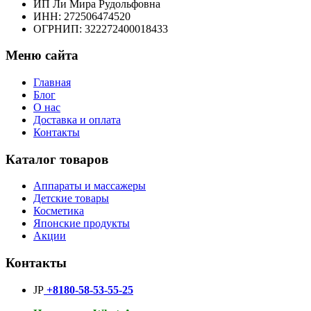
ИП Ли Мира Рудольфовна
ИНН: 272506474520
ОГРНИП: 322272400018433
Меню сайта
Главная
Блог
О нас
Доставка и оплата
Контакты
Каталог товаров
Аппараты и массажеры
Детские товары
Косметика
Японские продукты
Акции
Контакты
JP
+8180-58-53-55-25