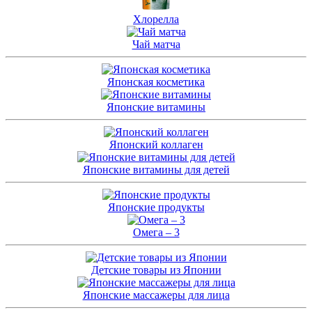
Хлорелла
Чай матча
Японская косметика
Японские витамины
Японский коллаген
Японские витамины для детей
Японские продукты
Омега – 3
Детские товары из Японии
Японские массажеры для лица