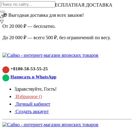
ВНИМАНИЕ АКЦИЯ!
БЕСПЛАТНАЯ ДОСТАВКА
🎁 Выгодная доставка для всех заказов!
△
▽
От 20 000 ₽ — бесплатно.
До 20 000 ₽ — всего 500 ₽, без ограничений по весу.
+8180-58-53-55-25
Написать в WhatsApp
Здравствуйте, Гость!
Избранное (
)
Личный кабинет
Создать аккаунт