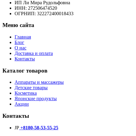
ИП Ли Мира Рудольфовна
ИНН: 272506474520
ОГРНИП: 322272400018433
Меню сайта
Главная
Блог
О нас
Доставка и оплата
Контакты
Каталог товаров
Аппараты и массажеры
Детские товары
Косметика
Японские продукты
Акции
Контакты
JP
+8180-58-53-55-25