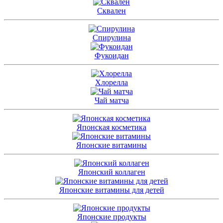
Сквален
Спирулина
Фукоидан
Хлорелла
Чай матча
Японская косметика
Японские витамины
Японский коллаген
Японские витамины для детей
Японские продукты