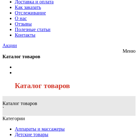
Доставка и оплата
Как заказать
Отслеживание
О нас
Отзывы
Полезные статьи
Контакты
Акции
Меню
Каталог товаров
/
Каталог товаров
Каталог товаров
`
Категории
Аппараты и массажеры
Детские товары