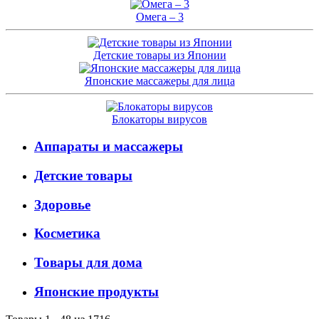
Омега – 3
Детские товары из Японии
Японские массажеры для лица
Блокаторы вирусов
Аппараты и массажеры
Детские товары
Здоровье
Косметика
Товары для дома
Японские продукты