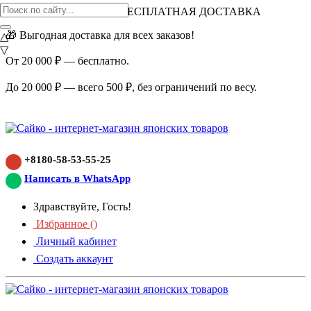
ВНИМАНИЕ АКЦИЯ!
БЕСПЛАТНАЯ ДОСТАВКА
🎁 Выгодная доставка для всех заказов!
△
▽
От 20 000 ₽ — бесплатно.
До 20 000 ₽ — всего 500 ₽, без ограничений по весу.
+8180-58-53-55-25
Написать в WhatsApp
Здравствуйте, Гость!
Избранное (
)
Личный кабинет
Создать аккаунт