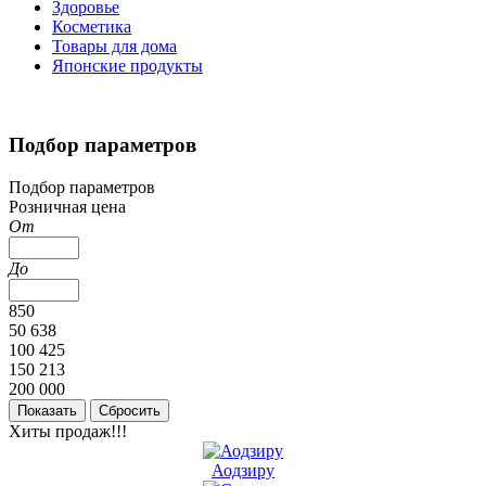
Здоровье
Косметика
Товары для дома
Японские продукты
Подбор параметров
Подбор параметров
Розничная цена
От
До
850
50 638
100 425
150 213
200 000
Хиты продаж!!!
Аодзиру