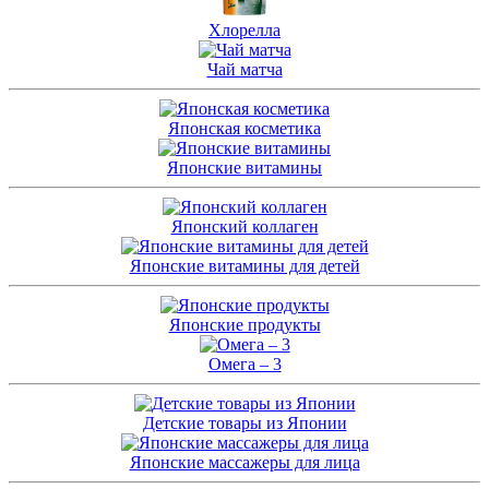
Хлорелла
Чай матча
Японская косметика
Японские витамины
Японский коллаген
Японские витамины для детей
Японские продукты
Омега – 3
Детские товары из Японии
Японские массажеры для лица