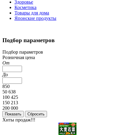
Здоровье
Косметика
Товары для дома
Японские продукты
Подбор параметров
Подбор параметров
Розничная цена
От
До
850
50 638
100 425
150 213
200 000
Хиты продаж!!!