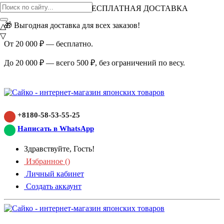
ВНИМАНИЕ АКЦИЯ!
БЕСПЛАТНАЯ ДОСТАВКА
🎁 Выгодная доставка для всех заказов!
△
▽
От 20 000 ₽ — бесплатно.
До 20 000 ₽ — всего 500 ₽, без ограничений по весу.
+8180-58-53-55-25
Написать в WhatsApp
Здравствуйте, Гость!
Избранное (
)
Личный кабинет
Создать аккаунт