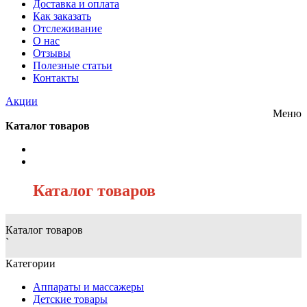
Доставка и оплата
Как заказать
Отслеживание
О нас
Отзывы
Полезные статьи
Контакты
Акции
Меню
Каталог товаров
/
Каталог товаров
Каталог товаров
`
Категории
Аппараты и массажеры
Детские товары