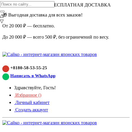
ВНИМАНИЕ АКЦИЯ!
БЕСПЛАТНАЯ ДОСТАВКА
🎁 Выгодная доставка для всех заказов!
△
▽
От 20 000 ₽ — бесплатно.
До 20 000 ₽ — всего 500 ₽, без ограничений по весу.
+8180-58-53-55-25
Написать в WhatsApp
Здравствуйте, Гость!
Избранное (
)
Личный кабинет
Создать аккаунт