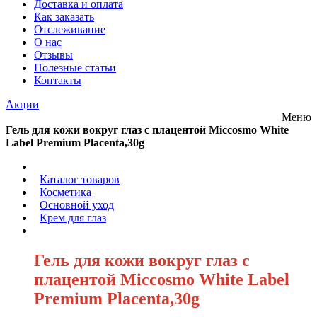
Доставка и оплата
Как заказать
Отслеживание
О нас
Отзывы
Полезные статьи
Контакты
Акции
Меню
Гель для кожи вокруг глаз с плацентой Miccosmo White
Label Premium Placenta,30g
/
Каталог товаров
/
Косметика
/
Основной уход
/
Крем для глаз
/
Гель для кожи вокруг глаз с
плацентой Miccosmo White Label
Premium Placenta,30g