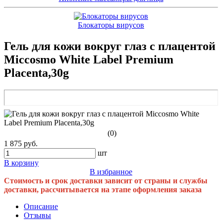
Блокаторы вирусов
Гель для кожи вокруг глаз с плацентой
Miccosmo White Label Premium
Placenta,30g
(0)
1 875 руб.
шт
В корзину
В избранное
Стоимость и срок доставки зависит от страны и службы
доставки, рассчитывается на этапе оформления заказа
Описание
Отзывы