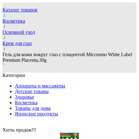
Каталог товаров
/
Косметика
/
Основной уход
/
Крем для глаз
/
Гель для кожи вокруг глаз с плацентой Miccosmo White Label
Premium Placenta,30g
`
Категории
Аппараты и массажеры
Детские товары
Здоровье
Косметика
Товары для дома
Японские продукты
Хиты продаж!!!