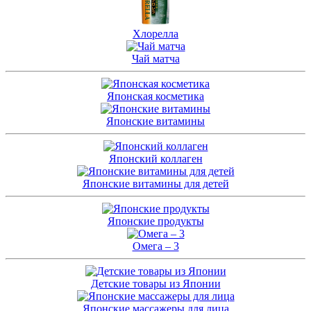
Хлорелла
Чай матча
Японская косметика
Японские витамины
Японский коллаген
Японские витамины для детей
Японские продукты
Омега – 3
Детские товары из Японии
Японские массажеры для лица