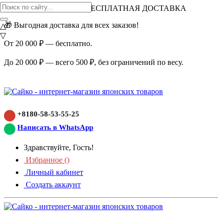
ВНИМАНИЕ АКЦИЯ!
БЕСПЛАТНАЯ ДОСТАВКА
🎁 Выгодная доставка для всех заказов!
△
▽
От 20 000 ₽ — бесплатно.
До 20 000 ₽ — всего 500 ₽, без ограничений по весу.
+8180-58-53-55-25
Написать в WhatsApp
Здравствуйте, Гость!
Избранное (
)
Личный кабинет
Создать аккаунт