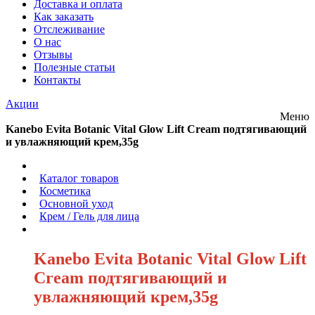
Доставка и оплата
Как заказать
Отслеживание
О нас
Отзывы
Полезные статьи
Контакты
Акции
Меню
Kanebo Evita Botanic Vital Glow Lift Cream подтягивающий
и увлажняющий крем,35g
/
Каталог товаров
/
Косметика
/
Основной уход
/
Крем / Гель для лица
/
Kanebo Evita Botanic Vital Glow Lift
Cream подтягивающий и
увлажняющий крем,35g