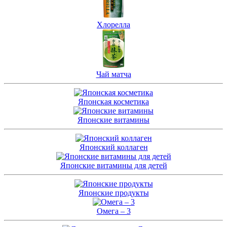
Хлорелла
Чай матча
Японская косметика
Японские витамины
Японский коллаген
Японские витамины для детей
Японские продукты
Омега – 3