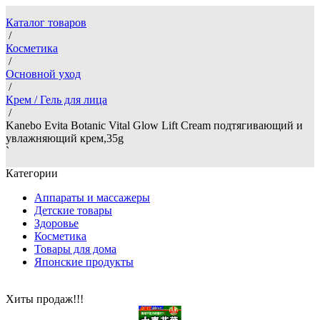
Каталог товаров
/
Косметика
/
Основной уход
/
Крем / Гель для лица
/
Kanebo Evita Botanic Vital Glow Lift Cream подтягивающий и
увлажняющий крем,35g
`
Категории
Аппараты и массажеры
Детские товары
Здоровье
Косметика
Товары для дома
Японские продукты
Хиты продаж!!!