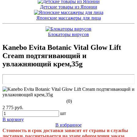
Детские товары из Японии
Японские массажеры для лица
Блокаторы вирусов
Kanebo Evita Botanic Vital Glow Lift
Cream подтягивающий и
увлажняющий крем,35g
(0)
2 775 руб.
шт
В корзину
В избранное
Стоимость и срок доставки зависит от страны и службы
доставки, рассчитывается на этапе оформления заказа