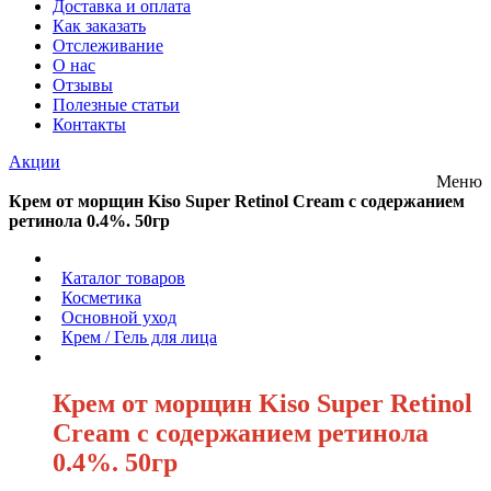
Доставка и оплата
Как заказать
Отслеживание
О нас
Отзывы
Полезные статьи
Контакты
Акции
Меню
Крем от морщин Kiso Super Retinol Cream с содержанием
ретинола 0.4%. 50гр
/
Каталог товаров
/
Косметика
/
Основной уход
/
Крем / Гель для лица
/
Крем от морщин Kiso Super Retinol
Cream с содержанием ретинола
0.4%. 50гр