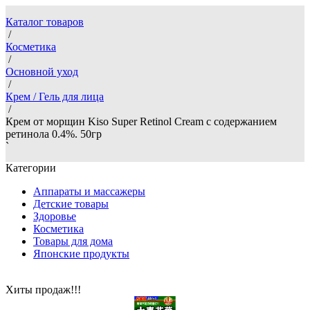
Каталог товаров
/
Косметика
/
Основной уход
/
Крем / Гель для лица
/
Крем от морщин Kiso Super Retinol Cream с содержанием
ретинола 0.4%. 50гр
`
Категории
Аппараты и массажеры
Детские товары
Здоровье
Косметика
Товары для дома
Японские продукты
Хиты продаж!!!