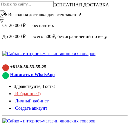
ВНИМАНИЕ АКЦИЯ!
БЕСПЛАТНАЯ ДОСТАВКА
🎁 Выгодная доставка для всех заказов!
△
▽
От 20 000 ₽ — бесплатно.
До 20 000 ₽ — всего 500 ₽, без ограничений по весу.
+8180-58-53-55-25
Написать в WhatsApp
Здравствуйте, Гость!
Избранное (
)
Личный кабинет
Создать аккаунт