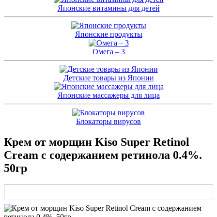
Японские витамины для детей
Японские продукты
Омега – 3
Детские товары из Японии
Японские массажеры для лица
Блокаторы вирусов
Крем от морщин Kiso Super Retinol
Cream с содержанием ретинола 0.4%.
50гр